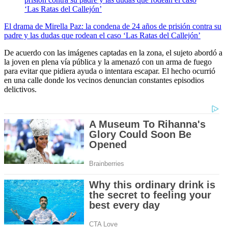
El drama de Mirella Paz: la condena de 24 años de prisión contra su
padre y las dudas que rodean el caso ‘Las Ratas del Callejón’
De acuerdo con las imágenes captadas en la zona, el sujeto abordó a
la joven en plena vía pública y la amenazó con un arma de fuego
para evitar que pidiera ayuda o intentara escapar. El hecho ocurrió
en una calle donde los vecinos denuncian constantes episodios
delictivos.