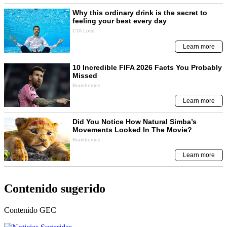
Contenido sugerido
Contenido
GEC