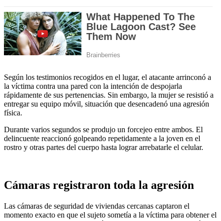
Según los testimonios recogidos en el lugar, el atacante arrinconó a
la víctima contra una pared con la intención de despojarla
rápidamente de sus pertenencias. Sin embargo, la mujer se resistió a
entregar su equipo móvil, situación que desencadenó una agresión
física.
Durante varios segundos se produjo un forcejeo entre ambos. El
delincuente reaccionó golpeando repetidamente a la joven en el
rostro y otras partes del cuerpo hasta lograr arrebatarle el celular.
Cámaras registraron toda la agresión
Las cámaras de seguridad de viviendas cercanas captaron el
momento exacto en que el sujeto sometía a la víctima para obtener el