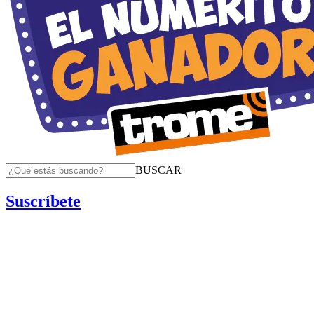
BUSCAR
Suscríbete