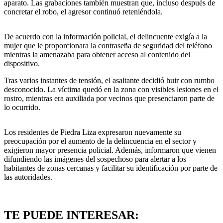
aparato. Las grabaciones también muestran que, incluso después de
concretar el robo, el agresor continuó reteniéndola.
De acuerdo con la información policial, el delincuente exigía a la
mujer que le proporcionara la contraseña de seguridad del teléfono
mientras la amenazaba para obtener acceso al contenido del
dispositivo.
Tras varios instantes de tensión, el asaltante decidió huir con rumbo
desconocido. La víctima quedó en la zona con visibles lesiones en el
rostro, mientras era auxiliada por vecinos que presenciaron parte de
lo ocurrido.
Los residentes de Piedra Liza expresaron nuevamente su
preocupación por el aumento de la delincuencia en el sector y
exigieron mayor presencia policial. Además, informaron que vienen
difundiendo las imágenes del sospechoso para alertar a los
habitantes de zonas cercanas y facilitar su identificación por parte de
las autoridades.
TE PUEDE INTERESAR: