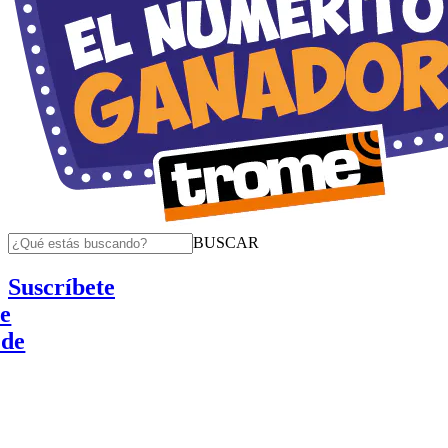
BUSCAR
Suscríbete