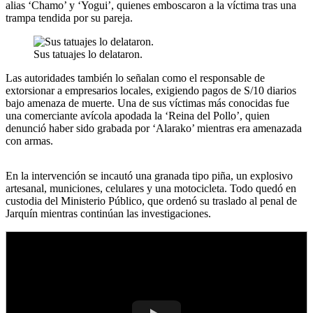
alias ‘Chamo’ y ‘Yogui’, quienes emboscaron a la víctima tras una
trampa tendida por su pareja.
Sus tatuajes lo delataron.
Las autoridades también lo señalan como el responsable de
extorsionar a empresarios locales, exigiendo pagos de S/10 diarios
bajo amenaza de muerte. Una de sus víctimas más conocidas fue
una comerciante avícola apodada la ‘Reina del Pollo’, quien
denunció haber sido grabada por ‘Alarako’ mientras era amenazada
con armas.
En la intervención se incautó una granada tipo piña, un explosivo
artesanal, municiones, celulares y una motocicleta. Todo quedó en
custodia del Ministerio Público, que ordenó su traslado al penal de
Jarquín mientras continúan las investigaciones.