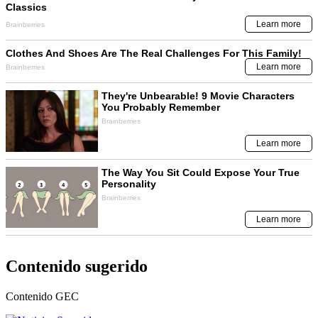
Contenido sugerido
Contenido
GEC