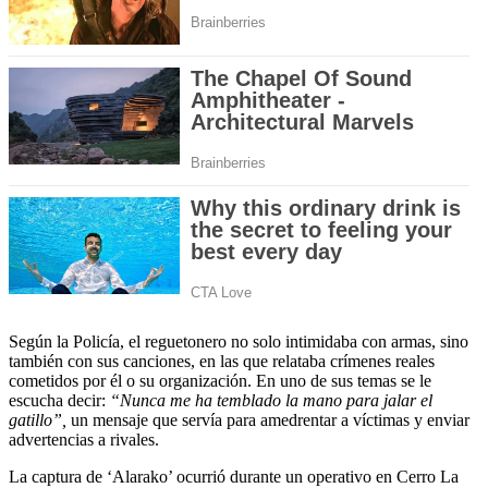
Según la Policía, el reguetonero no solo intimidaba con armas, sino
también con sus canciones, en las que relataba crímenes reales
cometidos por él o su organización. En uno de sus temas se le
escucha decir:
“Nunca me ha temblado la mano para jalar el
gatillo”,
un mensaje que servía para amedrentar a víctimas y enviar
advertencias a rivales.
La captura de ‘Alarako’ ocurrió durante un operativo en Cerro La