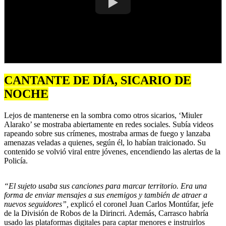
CANTANTE DE DÍA, SICARIO DE
NOCHE
Lejos de mantenerse en la sombra como otros sicarios, ‘Miuler
Alarako’ se mostraba abiertamente en redes sociales. Subía videos
rapeando sobre sus crímenes, mostraba armas de fuego y lanzaba
amenazas veladas a quienes, según él, lo habían traicionado. Su
contenido se volvió viral entre jóvenes, encendiendo las alertas de la
Policía.
“El sujeto usaba sus canciones para marcar territorio. Era una
forma de enviar mensajes a sus enemigos y también de atraer a
nuevos seguidores”,
explicó el coronel Juan Carlos Montúfar, jefe
de la División de Robos de la Dirincri. Además, Carrasco habría
usado las plataformas digitales para captar menores e instruirlos