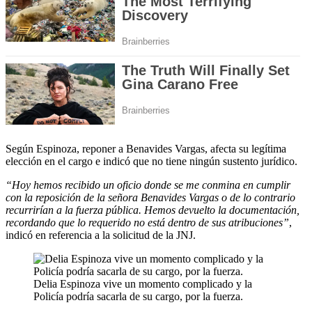
Según Espinoza, reponer a Benavides Vargas, afecta su legítima
elección en el cargo e indicó que no tiene ningún sustento jurídico.
“Hoy hemos recibido un oficio donde se me conmina en cumplir
con la reposición de la señora Benavides Vargas o de lo contrario
recurrirían a la fuerza pública. Hemos devuelto la documentación,
recordando que lo requerido no está dentro de sus atribuciones”
,
indicó en referencia a la solicitud de la JNJ.
Delia Espinoza vive un momento complicado y la
Policía podría sacarla de su cargo, por la fuerza.