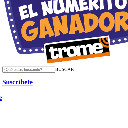
BUSCAR
Suscríbete