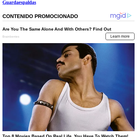
Guardaespaldas