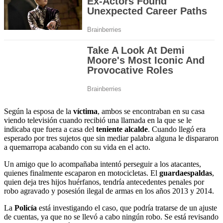
Según la esposa de la
víctima
, ambos se encontraban en su casa
viendo televisión cuando recibió una llamada en la que se le
indicaba que fuera a casa del
teniente alcalde
. Cuando llegó era
esperado por tres sujetos que sin mediar palabra alguna le dispararon
a quemarropa acabando con su vida en el acto.
Un amigo que lo acompañaba intentó perseguir a los atacantes,
quienes finalmente escaparon en motocicletas. El
guardaespaldas
,
quien deja tres hijos huérfanos, tendría antecedentes penales por
robo agravado y posesión ilegal de armas en los años 2013 y 2014.
La
Policía
está investigando el caso, que podría tratarse de un ajuste
de cuentas, ya que no se llevó a cabo ningún robo. Se está revisando