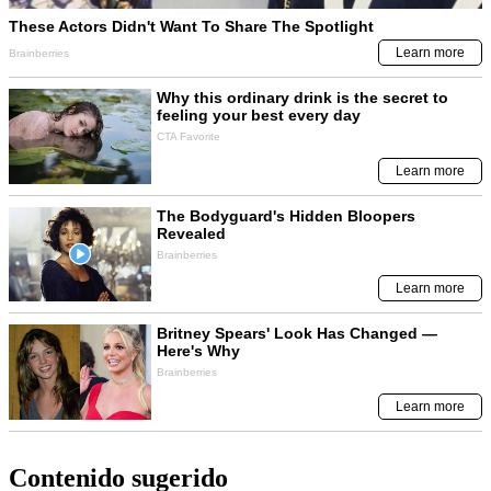
Contenido sugerido