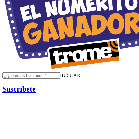
BUSCAR
Suscríbete