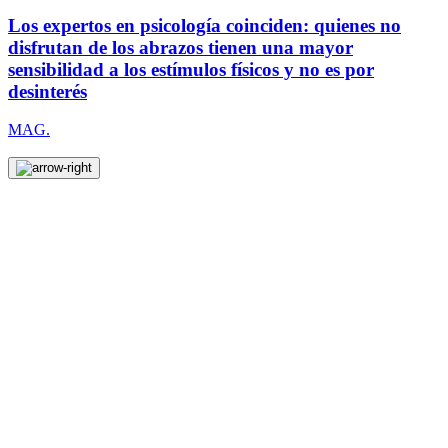
Los expertos en psicología coinciden: quienes no
disfrutan de los abrazos tienen una mayor
sensibilidad a los estímulos físicos y no es por
desinterés
MAG.