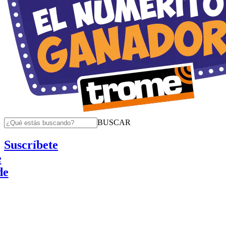
BUSCAR
Suscríbete