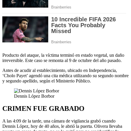
Producto del ataque, la víctima terminó en estado vegetal, un daño
irreversible. Este caso se remonta al 9 de octubre del año pasado.
Antes de acudir al establecimiento, ubicado en Independencia,
‘Cholo Payet’ agendó una cita médica utilizando su segundo nombre
y segundo apellido, según el Ministerio Público.
Dennis López Borbor
CRIMEN FUE GRABADO
A las 4:09 de la tarde, una cámara de vigilancia grabó cuando
Dennis López, hoy de 40 años, le abrió la puerta. Olivera llevaba