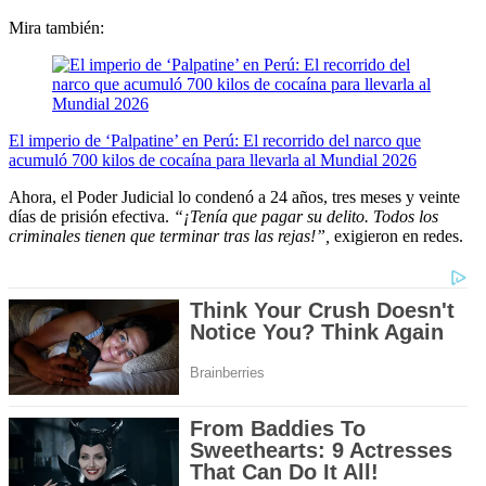
Mira también:
El imperio de ‘Palpatine’ en Perú: El recorrido del narco que
acumuló 700 kilos de cocaína para llevarla al Mundial 2026
Ahora, el Poder Judicial lo condenó a 24 años, tres meses y veinte
días de prisión efectiva.
“¡Tenía que pagar su delito. Todos los
criminales tienen que terminar tras las rejas!”,
exigieron en redes.