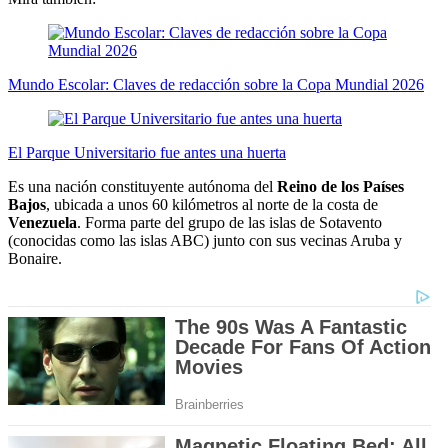
Mundo Escolar: Claves de redacción sobre la Copa Mundial 2026
El Parque Universitario fue antes una huerta
Es una nación constituyente autónoma del
Reino de los Países
Bajos
, ubicada a unos 60 kilómetros al norte de la costa de
Venezuela
. Forma parte del grupo de las islas de Sotavento
(conocidas como las islas ABC) junto con sus vecinas Aruba y
Bonaire.