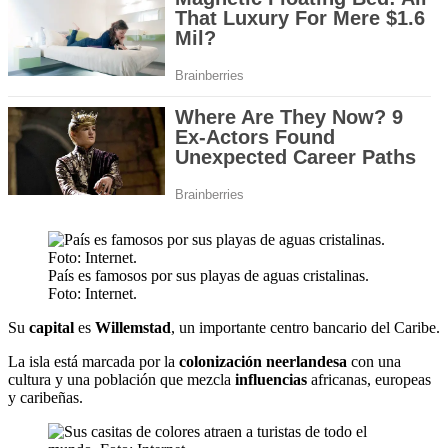
País es famosos por sus playas de aguas cristalinas.
Foto: Internet.
Su
capital
es
Willemstad
, un importante centro bancario del Caribe.
La isla está marcada por la
colonización neerlandesa
con una
cultura y una población que mezcla
influencias
africanas, europeas
y caribeñas.