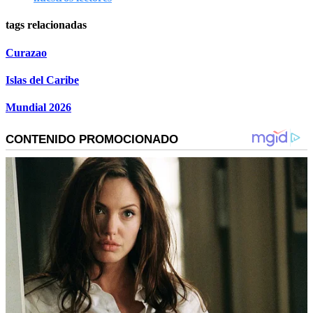
tags relacionadas
Curazao
Islas del Caribe
Mundial 2026