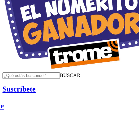
BUSCAR
Suscríbete