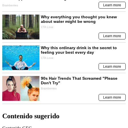
Contenido sugerido