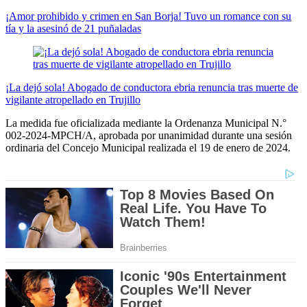
¡Amor prohibido y crimen en San Borja! Tuvo un romance con su
tía y la asesinó de 21 puñaladas
¡La dejó sola! Abogado de conductora ebria renuncia tras muerte de
vigilante atropellado en Trujillo
La medida fue oficializada mediante la Ordenanza Municipal N.°
002-2024-MPCH/A, aprobada por unanimidad durante una sesión
ordinaria del Concejo Municipal realizada el 19 de enero de 2024.