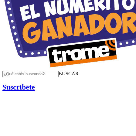
BUSCAR
Suscríbete