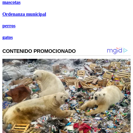
mascotas
Ordenanza municipal
perros
gatos