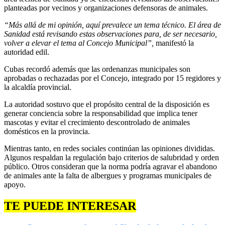
planteadas por vecinos y organizaciones defensoras de animales.
“Más allá de mi opinión, aquí prevalece un tema técnico. El área de
Sanidad está revisando estas observaciones para, de ser necesario,
volver a elevar el tema al Concejo Municipal”,
manifestó la
autoridad edil.
Cubas recordó además que las ordenanzas municipales son
aprobadas o rechazadas por el Concejo, integrado por 15 regidores y
la alcaldía provincial.
La autoridad sostuvo que el propósito central de la disposición es
generar conciencia sobre la responsabilidad que implica tener
mascotas y evitar el crecimiento descontrolado de animales
domésticos en la provincia.
Mientras tanto, en redes sociales continúan las opiniones divididas.
Algunos respaldan la regulación bajo criterios de salubridad y orden
público. Otros consideran que la norma podría agravar el abandono
de animales ante la falta de albergues y programas municipales de
apoyo.
TE PUEDE INTERESAR