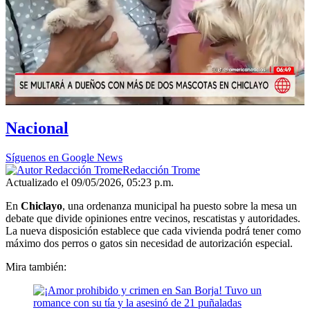
Nacional
Síguenos en Google News
Redacción Trome
Actualizado el 09/05/2026, 05:23 p.m.
En
Chiclayo
, una ordenanza municipal ha puesto sobre la mesa un
debate que divide opiniones entre vecinos, rescatistas y autoridades.
La nueva disposición establece que cada vivienda podrá tener como
máximo dos perros o gatos sin necesidad de autorización especial.
Mira también: