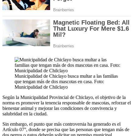
Municipalidad de Chiclayo busca multar a las familias
que tengan más de dos mascotas en casa. Foto:
Municipalidad de Chilclayo
Según la Municipalidad Provincial de Chiclayo, el objetivo de la
norma es promover la tenencia responsable de mascotas, reforzar el
bienestar animal y mejorar las condiciones de convivencia y
salubridad en la ciudad.
Sin embargo, el punto que más controversia ha generado es el
Artículo 07°, donde se precisa que las personas que tengan más de
dos perros o gatos deberán solicitar un permiso municipal.