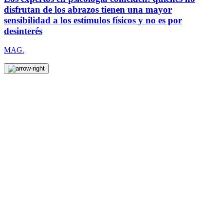
disfrutan de los abrazos tienen una mayor
sensibilidad a los estímulos físicos y no es por
desinterés
MAG.