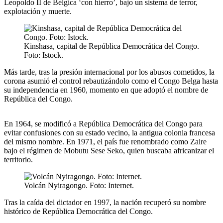
Leopoldo II de Bélgica ‘con hierro’, bajo un sistema de terror,
explotación y muerte.
Kinshasa, capital de República Democrática del Congo.
Foto: Istock.
Más tarde, tras la presión internacional por los abusos cometidos, la
corona asumió el control rebautizándolo como el Congo Belga hasta
su independencia en 1960, momento en que adoptó el nombre de
República del Congo.
En 1964, se modificó a República Democrática del Congo para
evitar confusiones con su estado vecino, la antigua colonia francesa
del mismo nombre. En 1971, el país fue renombrado como Zaire
bajo el régimen de Mobutu Sese Seko, quien buscaba africanizar el
territorio.
Volcán Nyiragongo. Foto: Internet.
Tras la caída del dictador en 1997, la nación recuperó su nombre
histórico de República Democrática del Congo.