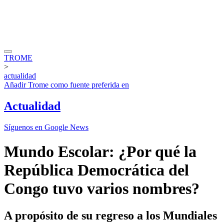
TROME
>
actualidad
Añadir
Trome
como fuente preferida en
Actualidad
Síguenos en Google News
Mundo Escolar: ¿Por qué la
República Democrática del
Congo tuvo varios nombres?
A propósito de su regreso a los Mundiales