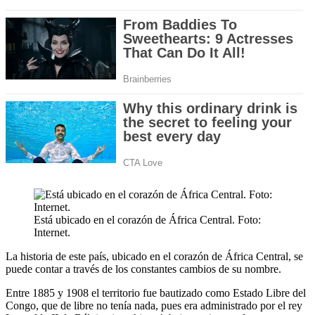
Está ubicado en el corazón de África Central. Foto:
Internet.
La historia de este país, ubicado en el corazón de África Central, se
puede contar a través de los constantes cambios de su nombre.
Entre 1885 y 1908 el territorio fue bautizado como Estado Libre del
Congo, que de libre no tenía nada, pues era administrado por el rey