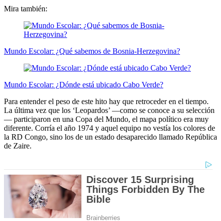
Mira también:
Mundo Escolar: ¿Qué sabemos de Bosnia-Herzegovina?
Mundo Escolar: ¿Dónde está ubicado Cabo Verde?
Para entender el peso de este hito hay que retroceder en el tiempo.
La última vez que los ‘Leopardos’ —como se conoce a su selección
— participaron en una Copa del Mundo, el mapa político era muy
diferente. Corría el año 1974 y aquel equipo no vestía los colores de
la RD Congo, sino los de un estado desaparecido llamado República
de Zaire.