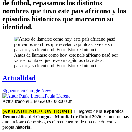
de fútbol, repasamos los distintos
nombres que tuvo este país africano y los
episodios históricos que marcaron su
identidad.
Antes de llamarse como hoy, este país africano pasó por
varios nombres que revelan capítulos clave de su
pasado y su identidad. Foto: Istock / Internet.
Actualidad
Síguenos en Google News
Paula Llerena
Actualizado el 23/06/2026, 06:00 a.m.
¡APRENDIENDO CON TROME!
El regreso de la
República
Democrática del Congo
al
Mundial de fútbol 2026
es mucho más
que un logro deportivo, es el reencuentro de una nación con su
propia
historia.