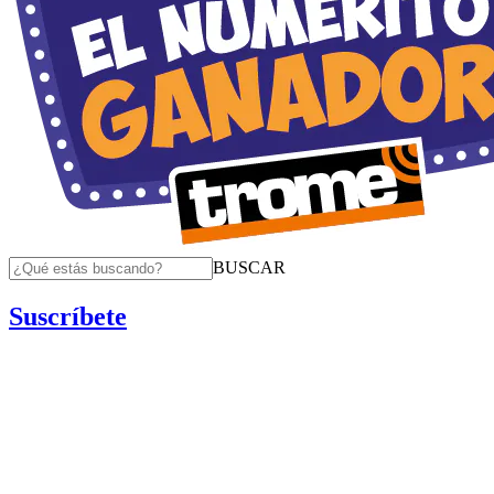
BUSCAR
Suscríbete