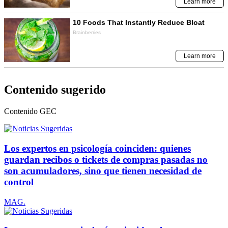
Contenido sugerido
Contenido
GEC
Los expertos en psicología coinciden: quienes
guardan recibos o tickets de compras pasadas no
son acumuladores, sino que tienen necesidad de
control
MAG.