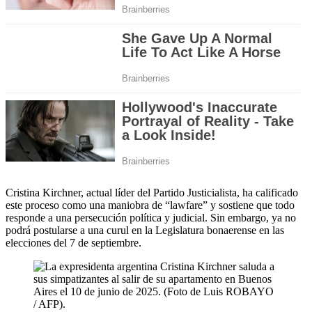
Cristina Kirchner, actual líder del Partido Justicialista, ha calificado
este proceso como una maniobra de “lawfare” y sostiene que todo
responde a una persecución política y judicial. Sin embargo, ya no
podrá postularse a una curul en la Legislatura bonaerense en las
elecciones del 7 de septiembre.