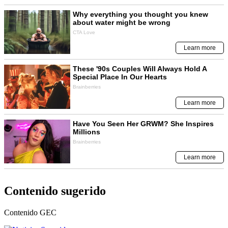
Contenido sugerido
Contenido
GEC