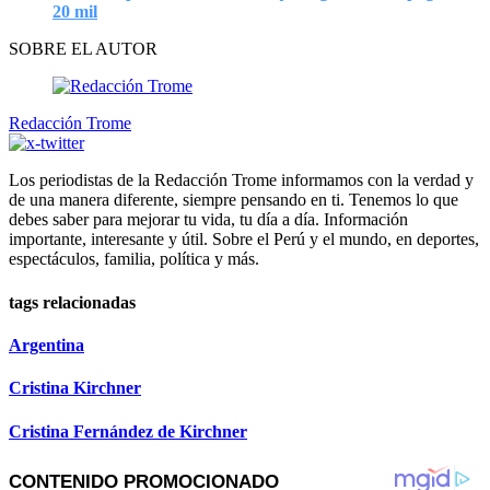
20 mil
SOBRE EL AUTOR
Redacción Trome
Los periodistas de la Redacción Trome informamos con la verdad y
de una manera diferente, siempre pensando en ti. Tenemos lo que
debes saber para mejorar tu vida, tu día a día. Información
importante, interesante y útil. Sobre el Perú y el mundo, en deportes,
espectáculos, familia, política y más.
tags relacionadas
Argentina
Cristina Kirchner
Cristina Fernández de Kirchner