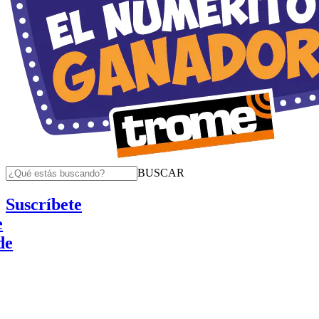
BUSCAR
Suscríbete