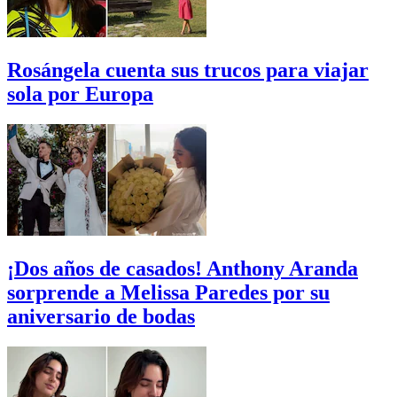
Rosángela cuenta sus trucos para viajar
sola por Europa
¡Dos años de casados! Anthony Aranda
sorprende a Melissa Paredes por su
aniversario de bodas