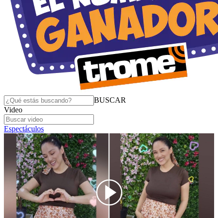
BUSCAR
Video
Espectáculos