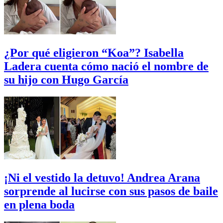
¿Por qué eligieron “Koa”? Isabella
Ladera cuenta cómo nació el nombre de
su hijo con Hugo García
¡Ni el vestido la detuvo! Andrea Arana
sorprende al lucirse con sus pasos de baile
en plena boda