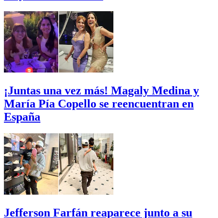
¡Juntas una vez más! Magaly Medina y
María Pía Copello se reencuentran en
España
Jefferson Farfán reaparece junto a su