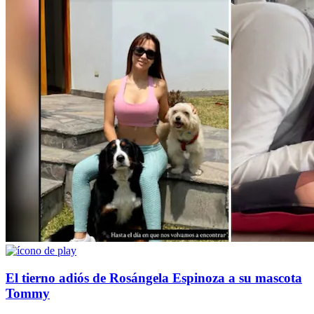
El tierno adiós de Rosángela Espinoza a su mascota
Tommy