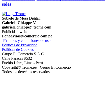
soles
Subjefe de Mesa Digital:
Gabriela Chiappe V.
gabriela.chiappe@trome.com
Publicidad web:
Fonoavisos@comercio.com.pe
Términos y condiciones de uso
Políticas de Privacidad
Políticas de Cookies
Grupo El Comercio S.A.C.
Calle Paracas #532
Pueblo Libre, Lima - Perú
Copyright© Trome.pe - Grupo El Comercio
Todos los derechos reservados.