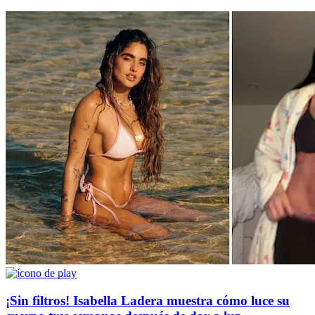
¡Sin filtros! Isabella Ladera muestra cómo luce su