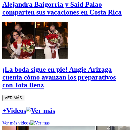
Alejandra Baigorria y Said Palao
comparten sus vacaciones en Costa Rica
¡La boda sigue en pie! Angie Arizaga
cuenta cómo avanzan los preparativos
con Jota Benz
VER MÁS
+Videos
Ver más videos