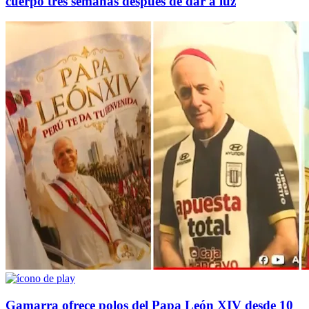
cuerpo tres semanas después de dar a luz
Gamarra ofrece polos del Papa León XIV desde 10