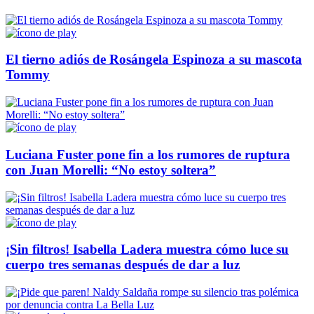
El tierno adiós de Rosángela Espinoza a su mascota
Tommy
Luciana Fuster pone fin a los rumores de ruptura
con Juan Morelli: “No estoy soltera”
¡Sin filtros! Isabella Ladera muestra cómo luce su
cuerpo tres semanas después de dar a luz