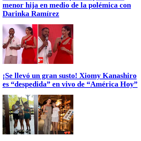
menor hija en medio de la polémica con
Darinka Ramírez
¡Se llevó un gran susto! Xiomy Kanashiro
es “despedida” en vivo de “América Hoy”