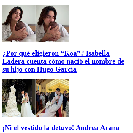
¿Por qué eligieron “Koa”? Isabella
Ladera cuenta cómo nació el nombre de
su hijo con Hugo García
¡Ni el vestido la detuvo! Andrea Arana