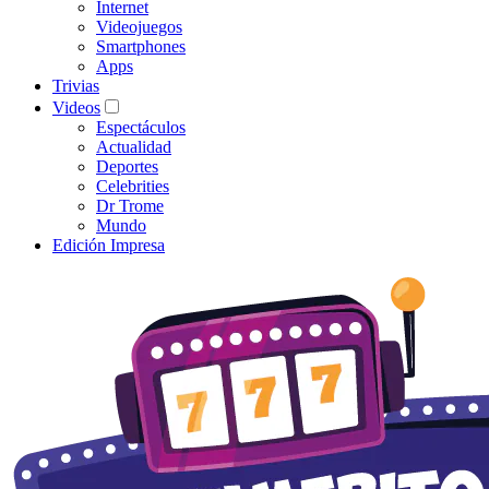
Internet
Videojuegos
Smartphones
Apps
Trivias
Videos
Espectáculos
Actualidad
Deportes
Celebrities
Dr Trome
Mundo
Edición Impresa