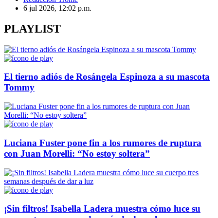
6 jul 2026, 12:02 p.m.
PLAYLIST
El tierno adiós de Rosángela Espinoza a su mascota
Tommy
Luciana Fuster pone fin a los rumores de ruptura
con Juan Morelli: “No estoy soltera”
¡Sin filtros! Isabella Ladera muestra cómo luce su