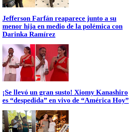
Jefferson Farfán reaparece junto a su
menor hija en medio de la polémica con
Darinka Ramírez
¡Se llevó un gran susto! Xiomy Kanashiro
es “despedida” en vivo de “América Hoy”