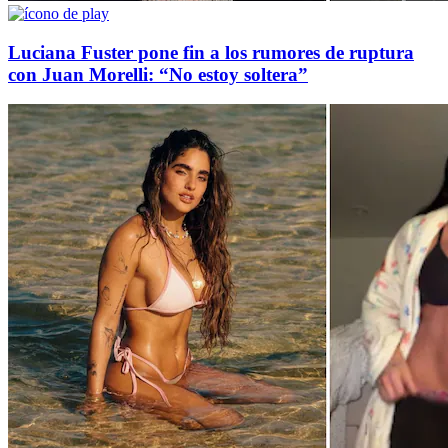
Luciana Fuster pone fin a los rumores de ruptura
con Juan Morelli: “No estoy soltera”