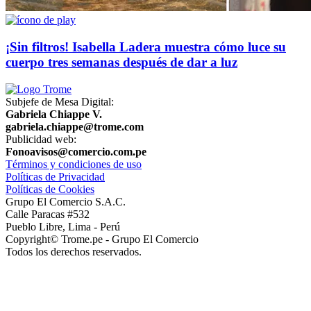
¡Sin filtros! Isabella Ladera muestra cómo luce su
cuerpo tres semanas después de dar a luz
Subjefe de Mesa Digital:
Gabriela Chiappe V.
gabriela.chiappe@trome.com
Publicidad web:
Fonoavisos@comercio.com.pe
Términos y condiciones de uso
Políticas de Privacidad
Políticas de Cookies
Grupo El Comercio S.A.C.
Calle Paracas #532
Pueblo Libre, Lima - Perú
Copyright© Trome.pe - Grupo El Comercio
Todos los derechos reservados.