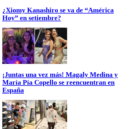
¿Xiomy Kanashiro se va de “América
Hoy” en setiembre?
¡Juntas una vez más! Magaly Medina y
María Pía Copello se reencuentran en
España