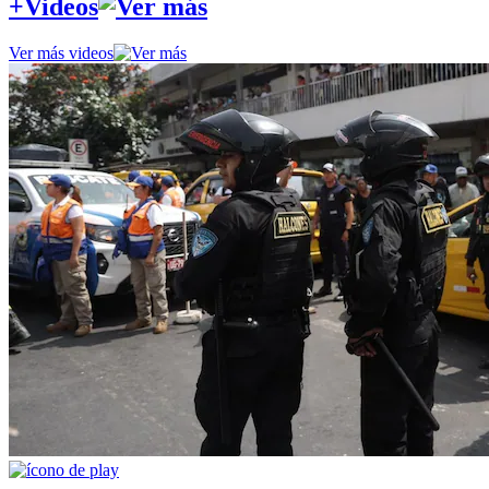
+Videos
Ver más videos