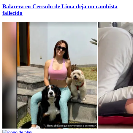
Balacera en Cercado de Lima deja un cambista
fallecido