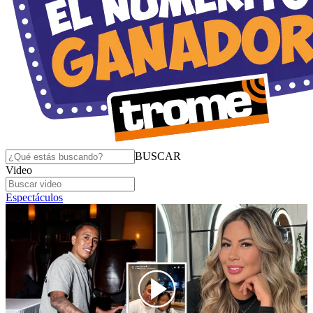
BUSCAR
Video
Espectáculos