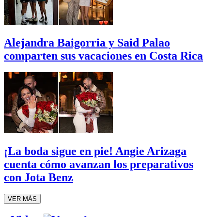
Alejandra Baigorria y Said Palao
comparten sus vacaciones en Costa Rica
¡La boda sigue en pie! Angie Arizaga
cuenta cómo avanzan los preparativos
con Jota Benz
VER MÁS