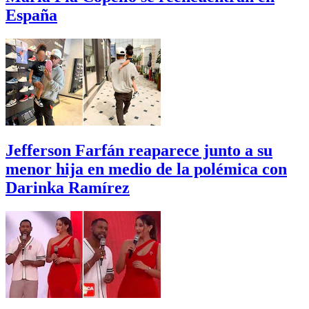
España
Jefferson Farfán reaparece junto a su
menor hija en medio de la polémica con
Darinka Ramírez