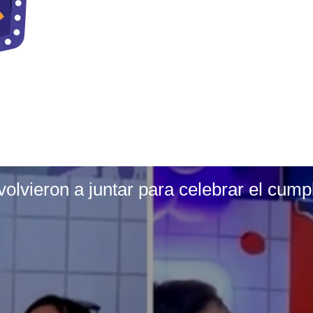
lvieron a juntar para celebrar el cump