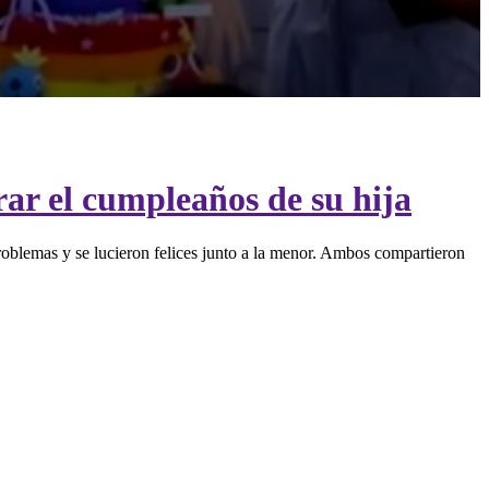
rar el cumpleaños de su hija
roblemas y se lucieron felices junto a la menor. Ambos compartieron