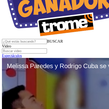
BUSCAR
Video
Espectáculos
Melissa Paredes y Rodrigo Cuba se vo