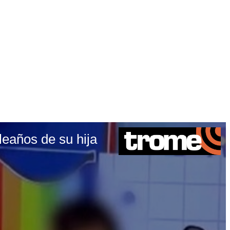
leaños de su hija