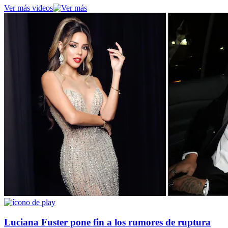
Ver más videos
Luciana Fuster pone fin a los rumores de ruptura