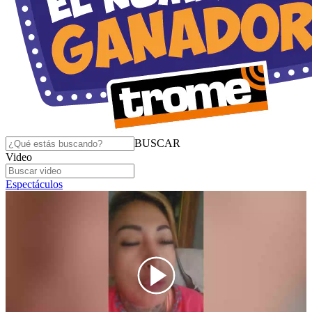
BUSCAR
Video
Espectáculos