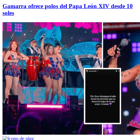
Gamarra ofrece polos del Papa León XIV desde 10
soles