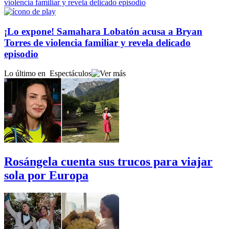
¡Lo expone! Samahara Lobatón acusa a Bryan
Torres de violencia familiar y revela delicado
episodio
Lo último en
Espectáculos
Rosángela cuenta sus trucos para viajar
sola por Europa