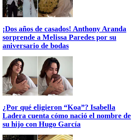
¡Dos años de casados! Anthony Aranda
sorprende a Melissa Paredes por su
aniversario de bodas
¿Por qué eligieron “Koa”? Isabella
Ladera cuenta cómo nació el nombre de
su hijo con Hugo García