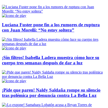
Luciana Fuster pone fin a los rumores de ruptura
con Juan Morelli: “No estoy soltera”
¡Sin filtros! Isabella Ladera muestra cómo luce su
cuerpo tres semanas después de dar a luz
¡Pide que paren! Naldy Saldaña rompe su silencio
tras polémica por denuncia contra La Bella Luz