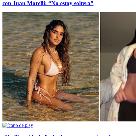
con Juan Morelli: “No estoy soltera”