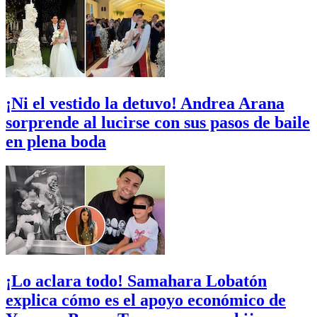
¡Ni el vestido la detuvo! Andrea Arana
sorprende al lucirse con sus pasos de baile
en plena boda
¡Lo aclara todo! Samahara Lobatón
explica cómo es el apoyo económico de