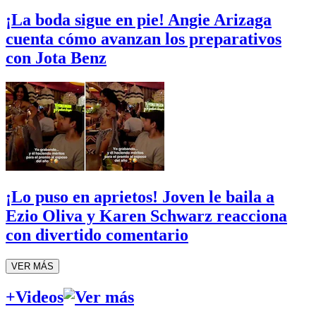
¡La boda sigue en pie! Angie Arizaga
cuenta cómo avanzan los preparativos
con Jota Benz
¡Lo puso en aprietos! Joven le baila a
Ezio Oliva y Karen Schwarz reacciona
con divertido comentario
VER MÁS
+Videos