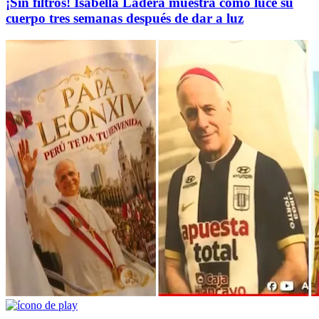
¡Sin filtros! Isabella Ladera muestra cómo luce su
cuerpo tres semanas después de dar a luz