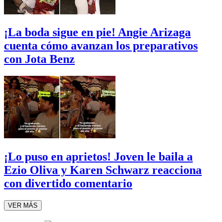
¡La boda sigue en pie! Angie Arizaga
cuenta cómo avanzan los preparativos
con Jota Benz
¡Lo puso en aprietos! Joven le baila a
Ezio Oliva y Karen Schwarz reacciona
con divertido comentario
VER MÁS