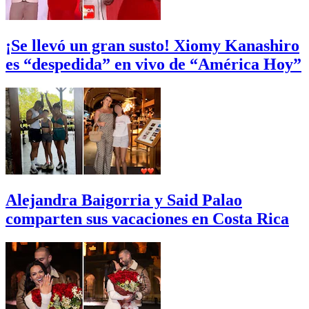
¡Se llevó un gran susto! Xiomy Kanashiro
es “despedida” en vivo de “América Hoy”
Alejandra Baigorria y Said Palao
comparten sus vacaciones en Costa Rica