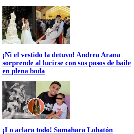
¡Ni el vestido la detuvo! Andrea Arana
sorprende al lucirse con sus pasos de baile
en plena boda
¡Lo aclara todo! Samahara Lobatón