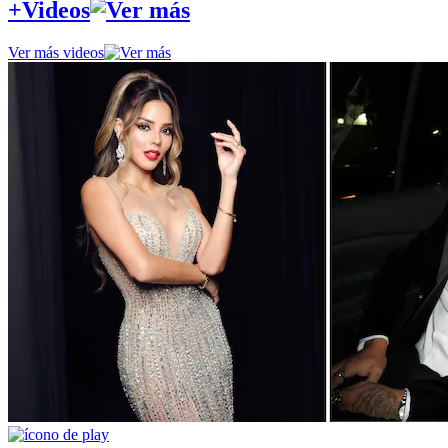
+Videos
Ver más videos