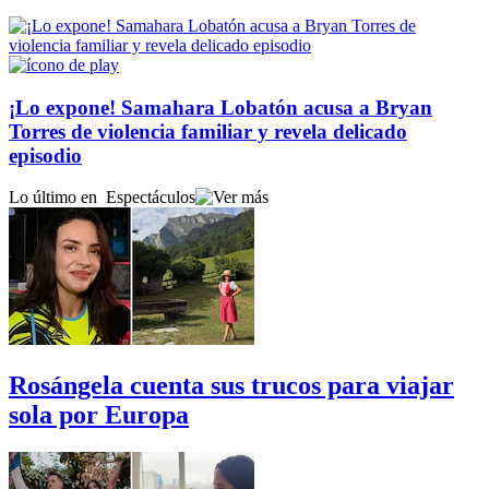
¡Lo expone! Samahara Lobatón acusa a Bryan
Torres de violencia familiar y revela delicado
episodio
Lo último en
Espectáculos
Rosángela cuenta sus trucos para viajar
sola por Europa