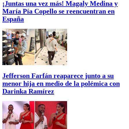
¡Juntas una vez más! Magaly Medina y
María Pía Copello se reencuentran en
España
Jefferson Farfán reaparece junto a su
menor hija en medio de la polémica con
Darinka Ramírez