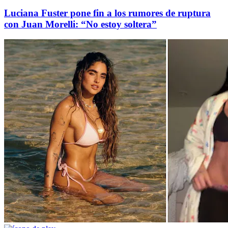
Luciana Fuster pone fin a los rumores de ruptura
con Juan Morelli: “No estoy soltera”