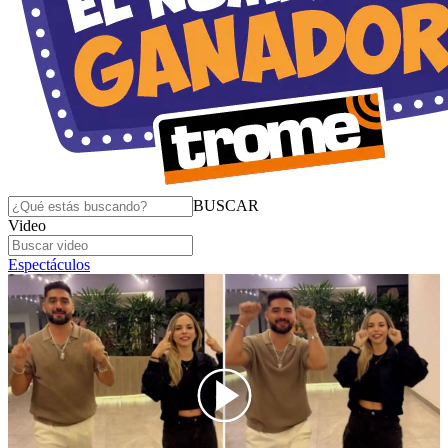
BUSCAR
Video
Espectáculos