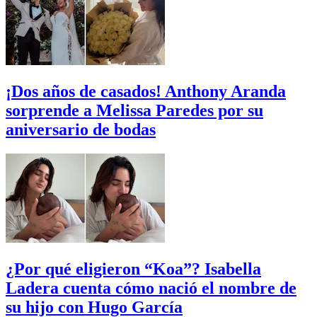
¡Dos años de casados! Anthony Aranda
sorprende a Melissa Paredes por su
aniversario de bodas
¿Por qué eligieron “Koa”? Isabella
Ladera cuenta cómo nació el nombre de
su hijo con Hugo García