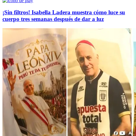
¡Sin filtros! Isabella Ladera muestra cómo luce su
cuerpo tres semanas después de dar a luz