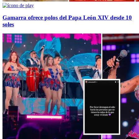
Gamarra ofrece polos del Papa León XIV desde 10
soles