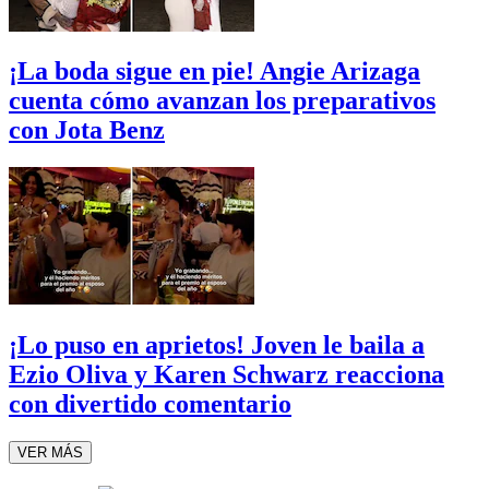
¡La boda sigue en pie! Angie Arizaga
cuenta cómo avanzan los preparativos
con Jota Benz
¡Lo puso en aprietos! Joven le baila a
Ezio Oliva y Karen Schwarz reacciona
con divertido comentario
VER MÁS