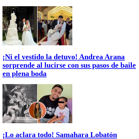
¡Ni el vestido la detuvo! Andrea Arana
sorprende al lucirse con sus pasos de baile
en plena boda
¡Lo aclara todo! Samahara Lobatón