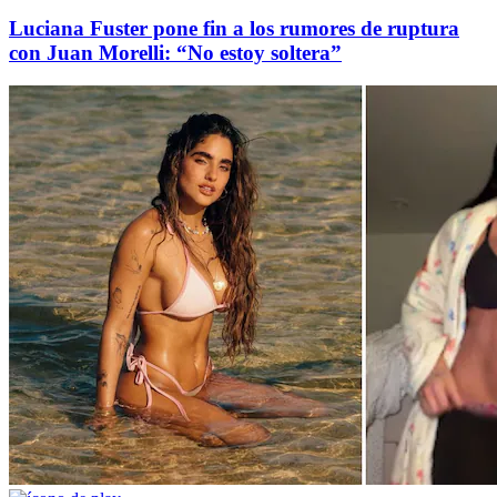
Luciana Fuster pone fin a los rumores de ruptura
con Juan Morelli: “No estoy soltera”