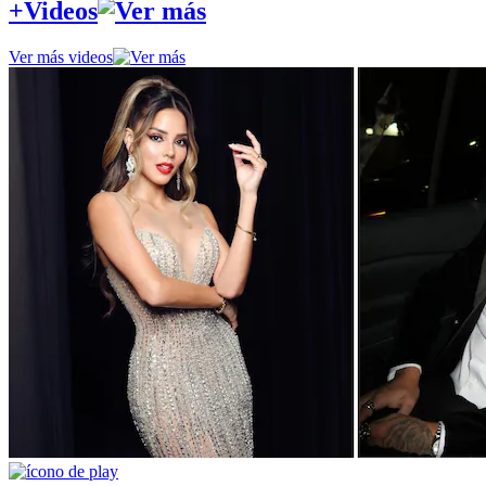
+Videos
Ver más videos