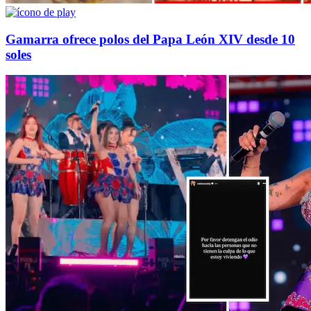
Gamarra ofrece polos del Papa León XIV desde 10
soles