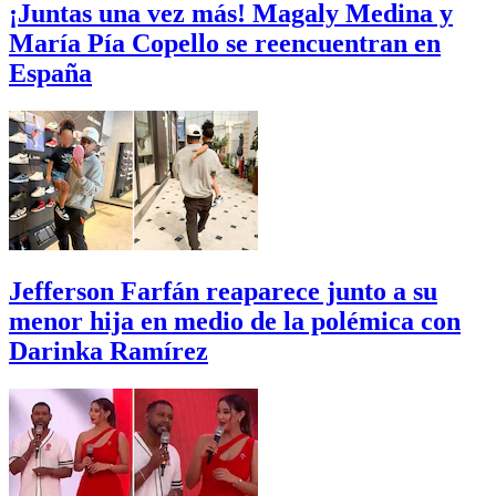
¡Juntas una vez más! Magaly Medina y
María Pía Copello se reencuentran en
España
Jefferson Farfán reaparece junto a su
menor hija en medio de la polémica con
Darinka Ramírez