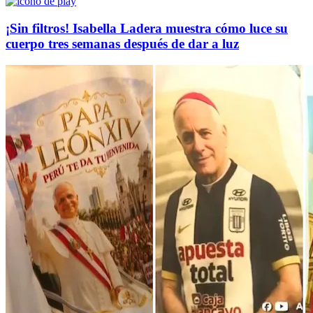
¡Sin filtros! Isabella Ladera muestra cómo luce su
cuerpo tres semanas después de dar a luz