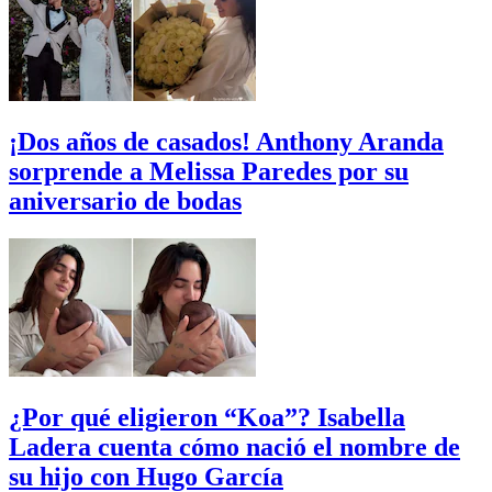
¡Dos años de casados! Anthony Aranda
sorprende a Melissa Paredes por su
aniversario de bodas
¿Por qué eligieron “Koa”? Isabella
Ladera cuenta cómo nació el nombre de
su hijo con Hugo García