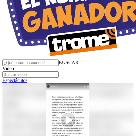
BUSCAR
Video
Espectáculos