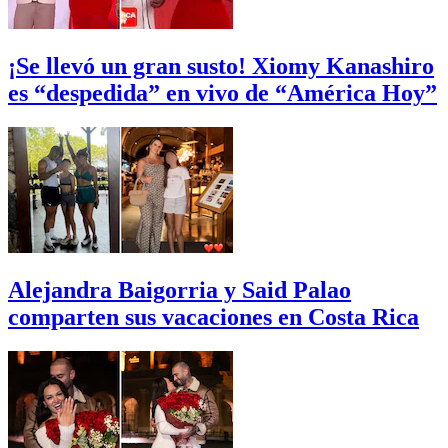
¡Se llevó un gran susto! Xiomy Kanashiro
es “despedida” en vivo de “América Hoy”
Alejandra Baigorria y Said Palao
comparten sus vacaciones en Costa Rica