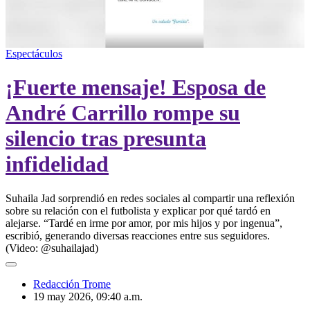
00:00
/
00:14
Espectáculos
¡Fuerte mensaje! Esposa de
André Carrillo rompe su
silencio tras presunta
infidelidad
Suhaila Jad sorprendió en redes sociales al compartir una reflexión
sobre su relación con el futbolista y explicar por qué tardó en
alejarse. “Tardé en irme por amor, por mis hijos y por ingenua”,
escribió, generando diversas reacciones entre sus seguidores.
(Video: @suhailajad)
Redacción Trome
19 may 2026, 09:40 a.m.