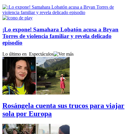
¡Lo expone! Samahara Lobatón acusa a Bryan
Torres de violencia familiar y revela delicado
episodio
Lo último en
Espectáculos
Rosángela cuenta sus trucos para viajar
sola por Europa