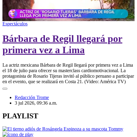
Espectáculos
Bárbara de Regil llegará por
primera vez a Lima
La actriz mexicana Bárbara de Regil llegará por primera vez a Lima
el 18 de julio para ofrecer su masterclass cardiomotivacional. La
protagonista de Rosario Tijeras invitó al público peruano a participar
en el evento, que se realizará en Costa 21. (Video: América TV)
Redacción Trome
3 jul 2026, 09:36 a.m.
PLAYLIST