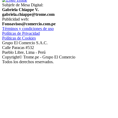
Subjefe de Mesa Digital:
Gabriela Chiappe V.
gabriela.chiappe@trome.com
Publicidad web:
Fonoavisos@comercio.com.pe
Términos y condiciones de uso
Políticas de Privacidad
Políticas de Cookies
Grupo El Comercio S.A.C.
Calle Paracas #532
Pueblo Libre, Lima - Perú
Copyright© Trome.pe - Grupo El Comercio
Todos los derechos reservados.