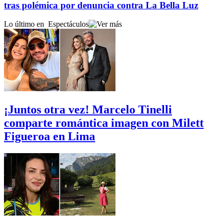
tras polémica por denuncia contra La Bella Luz
Lo último en
Espectáculos
¡Juntos otra vez! Marcelo Tinelli
comparte romántica imagen con Milett
Figueroa en Lima