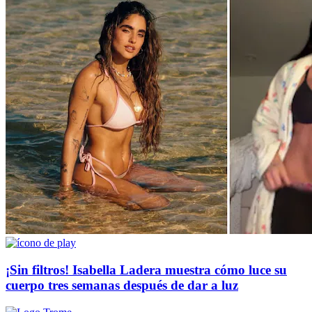
¡Sin filtros! Isabella Ladera muestra cómo luce su
cuerpo tres semanas después de dar a luz