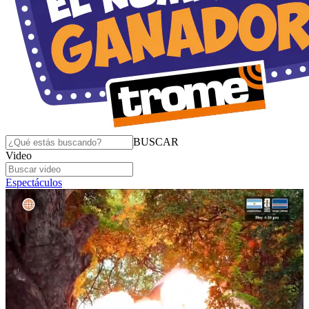
BUSCAR
Video
Espectáculos