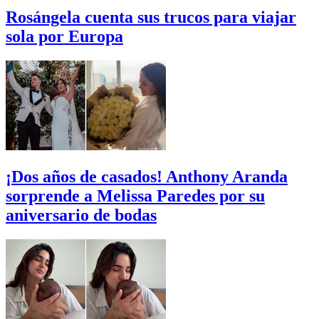
Rosángela cuenta sus trucos para viajar
sola por Europa
¡Dos años de casados! Anthony Aranda
sorprende a Melissa Paredes por su
aniversario de bodas