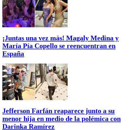
¡Juntas una vez más! Magaly Medina y
María Pía Copello se reencuentran en
España
Jefferson Farfán reaparece junto a su
menor hija en medio de la polémica con
Darinka Ramírez