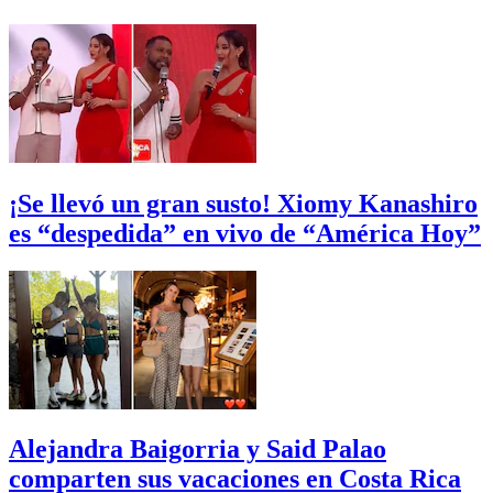
¡Se llevó un gran susto! Xiomy Kanashiro
es “despedida” en vivo de “América Hoy”
Alejandra Baigorria y Said Palao
comparten sus vacaciones en Costa Rica