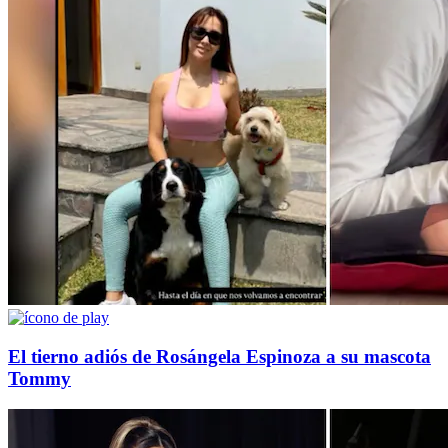
El tierno adiós de Rosángela Espinoza a su mascota
Tommy