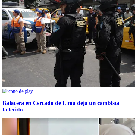
Balacera en Cercado de Lima deja un cambista
fallecido