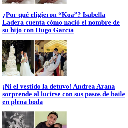
¿Por qué eligieron “Koa”? Isabella
Ladera cuenta cómo nació el nombre de
su hijo con Hugo García
¡Ni el vestido la detuvo! Andrea Arana
sorprende al lucirse con sus pasos de baile
en plena boda