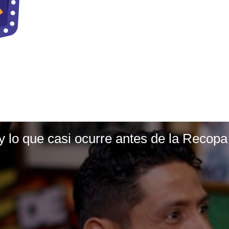
lo que casi ocurre antes de la Recopa