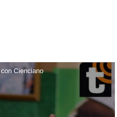
 con Cienciano