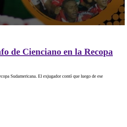
unfo de Cienciano en la Recopa
 Recopa Sudamericana. El exjugador contó que luego de ese