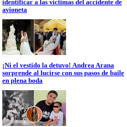
identificar a las víctimas del accidente de
avioneta
¡Ni el vestido la detuvo! Andrea Arana
sorprende al lucirse con sus pasos de baile
en plena boda