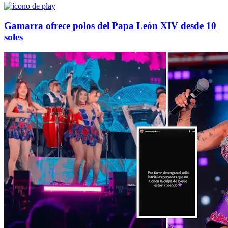
Gamarra ofrece polos del Papa León XIV desde 10
soles