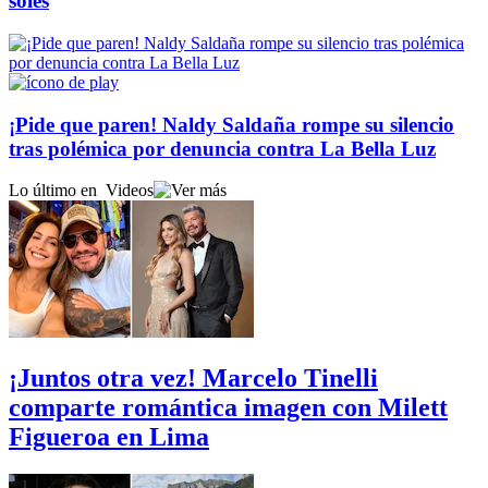
soles
¡Pide que paren! Naldy Saldaña rompe su silencio
tras polémica por denuncia contra La Bella Luz
Lo último en
Videos
¡Juntos otra vez! Marcelo Tinelli
comparte romántica imagen con Milett
Figueroa en Lima