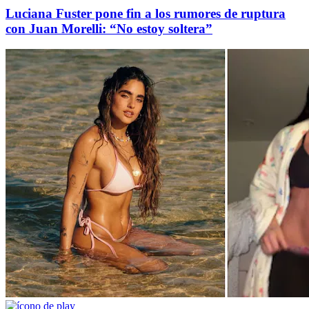
Luciana Fuster pone fin a los rumores de ruptura
con Juan Morelli: “No estoy soltera”