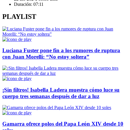
Duración:
07:11
PLAYLIST
Luciana Fuster pone fin a los rumores de ruptura
con Juan Morelli: “No estoy soltera”
¡Sin filtros! Isabella Ladera muestra cómo luce su
cuerpo tres semanas después de dar a luz
Gamarra ofrece polos del Papa León XIV desde 10