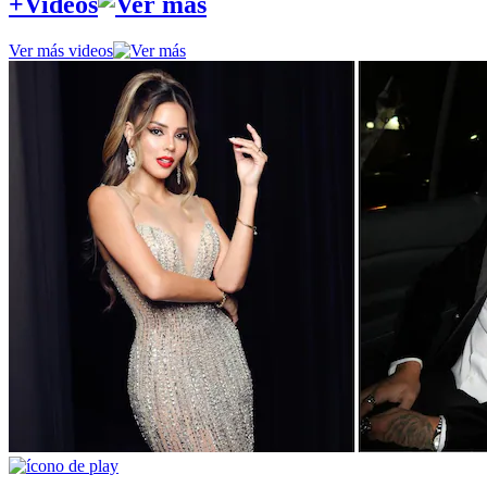
+Videos
Ver más videos