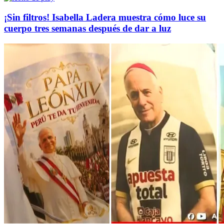
¡Sin filtros! Isabella Ladera muestra cómo luce su
cuerpo tres semanas después de dar a luz