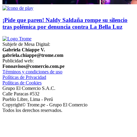
¡Pide que paren! Naldy Saldaña rompe su silencio
tras polémica por denuncia contra La Bella Luz
Subjefe de Mesa Digital:
Gabriela Chiappe V.
gabriela.chiappe@trome.com
Publicidad web:
Fonoavisos@comercio.com.pe
Términos y condiciones de uso
Políticas de Privacidad
Políticas de Cookies
Grupo El Comercio S.A.C.
Calle Paracas #532
Pueblo Libre, Lima - Perú
Copyright© Trome.pe - Grupo El Comercio
Todos los derechos reservados.