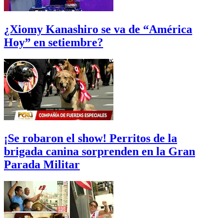
¿Xiomy Kanashiro se va de “América
Hoy” en setiembre?
¡Se robaron el show! Perritos de la
brigada canina sorprenden en la Gran
Parada Militar