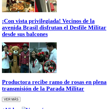
¡Con vista privilegiada! Vecinos de la
avenida Brasil disfrutan el Desfile Militar
desde sus balcones
Productora recibe ramo de rosas en plena
transmisión de la Parada Militar
VER MÁS