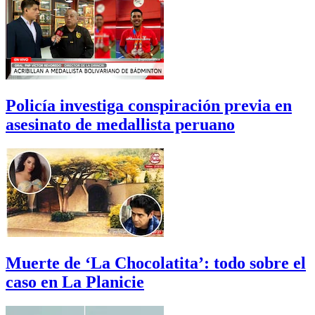
Policía investiga conspiración previa en
asesinato de medallista peruano
Muerte de ‘La Chocolatita’: todo sobre el
caso en La Planicie