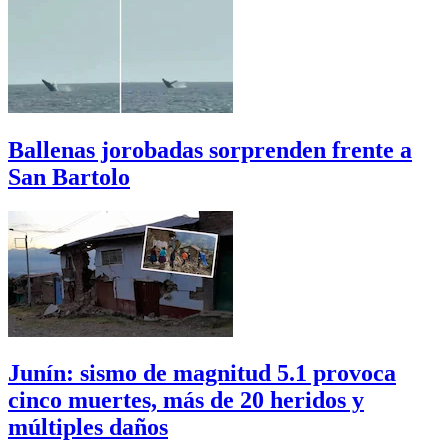
Ballenas jorobadas sorprenden frente a
San Bartolo
Junín: sismo de magnitud 5.1 provoca
cinco muertes, más de 20 heridos y
múltiples daños