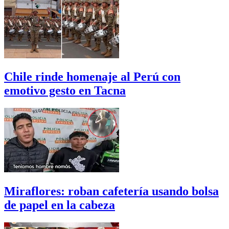
Chile rinde homenaje al Perú con
emotivo gesto en Tacna
Miraflores: roban cafetería usando bolsa
de papel en la cabeza