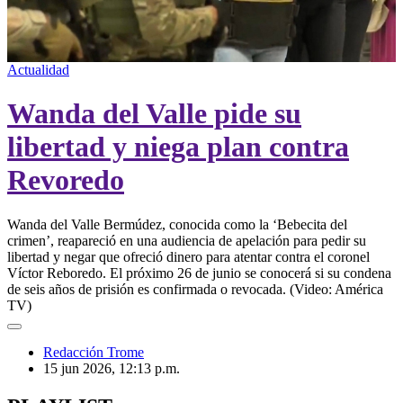
00:00
/
02:26
Actualidad
Wanda del Valle pide su
libertad y niega plan contra
Revoredo
Wanda del Valle Bermúdez, conocida como la ‘Bebecita del
crimen’, reapareció en una audiencia de apelación para pedir su
libertad y negar que ofreció dinero para atentar contra el coronel
Víctor Reboredo. El próximo 26 de junio se conocerá si su condena
de seis años de prisión es confirmada o revocada. (Video: América
TV)
Redacción Trome
15 jun 2026, 12:13 p.m.