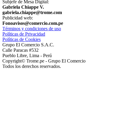
Subjefe de Mesa Digital:
Gabriela Chiappe V.
gabriela.chiappe@trome.com
Publicidad web:
Fonoavisos@comercio.com.pe
Términos y condiciones de uso
Políticas de Privacidad
Políticas de Cookies
Grupo El Comercio S.A.C.
Calle Paracas #532
Pueblo Libre, Lima - Perú
Copyright© Trome.pe - Grupo El Comercio
Todos los derechos reservados.