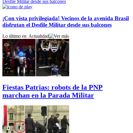
¡Con vista privilegiada! Vecinos de la avenida Brasil
disfrutan el Desfile Militar desde sus balcones
Lo último en
Actualidad
Fiestas Patrias: robots de la PNP
marchan en la Parada Militar