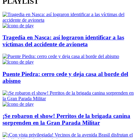
PLAYLIST
Tragedia en Nasca: así lograron identificar a las
víctimas del accidente de avioneta
Puente Piedra: cerro cede y deja casa al borde del
abismo
¡Se robaron el show! Perritos de la brigada canina
sorprenden en la Gran Parada Militar