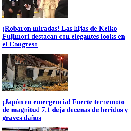
¡Robaron miradas! Las hijas de Keiko
Fujimori destacan con elegantes looks en
el Congreso
¡Japón en emergencia! Fuerte terremoto
de magnitud 7,1 deja decenas de heridos y
graves daños