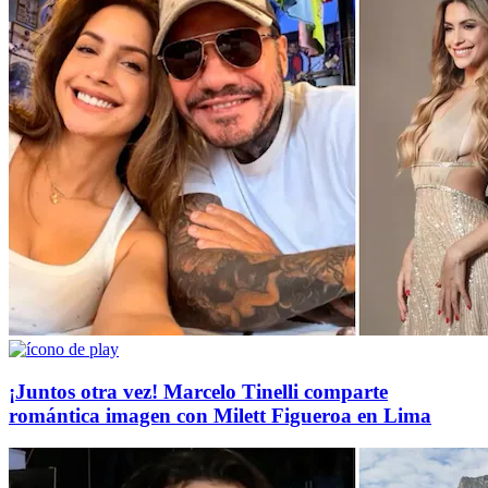
¡Juntos otra vez! Marcelo Tinelli comparte
romántica imagen con Milett Figueroa en Lima