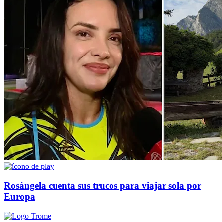
Rosángela cuenta sus trucos para viajar sola por
Europa