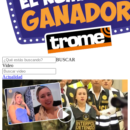
BUSCAR
Video
Actualidad