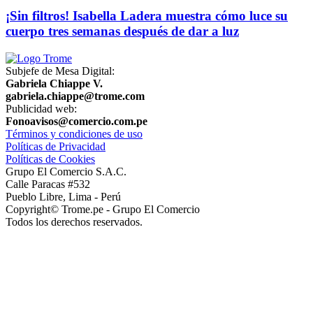
¡Sin filtros! Isabella Ladera muestra cómo luce su
cuerpo tres semanas después de dar a luz
Subjefe de Mesa Digital:
Gabriela Chiappe V.
gabriela.chiappe@trome.com
Publicidad web:
Fonoavisos@comercio.com.pe
Términos y condiciones de uso
Políticas de Privacidad
Políticas de Cookies
Grupo El Comercio S.A.C.
Calle Paracas #532
Pueblo Libre, Lima - Perú
Copyright© Trome.pe - Grupo El Comercio
Todos los derechos reservados.