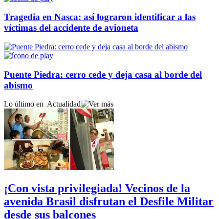
Tragedia en Nasca: así lograron identificar a las
víctimas del accidente de avioneta
Puente Piedra: cerro cede y deja casa al borde del
abismo
Lo último en
Actualidad
¡Con vista privilegiada! Vecinos de la
avenida Brasil disfrutan el Desfile Militar
desde sus balcones