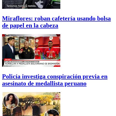
Miraflores: roban cafetería usando bolsa
de papel en la cabeza
Policía investiga conspiración previa en
asesinato de medallista peruano