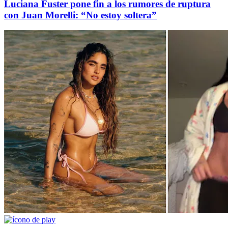
Luciana Fuster pone fin a los rumores de ruptura
con Juan Morelli: “No estoy soltera”