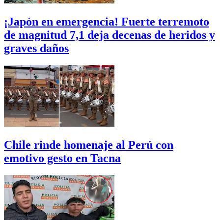
¡Japón en emergencia! Fuerte terremoto
de magnitud 7,1 deja decenas de heridos y
graves daños
Chile rinde homenaje al Perú con
emotivo gesto en Tacna