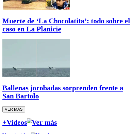
Muerte de ‘La Chocolatita’: todo sobre el
caso en La Planicie
Ballenas jorobadas sorprenden frente a
San Bartolo
VER MÁS
+Videos