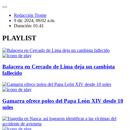
Redacción Trome
9 dic 2024, 09:02 a.m.
Duración:
01:41
PLAYLIST
Balacera en Cercado de Lima deja un cambista
fallecido
Gamarra ofrece polos del Papa León XIV desde 10
soles