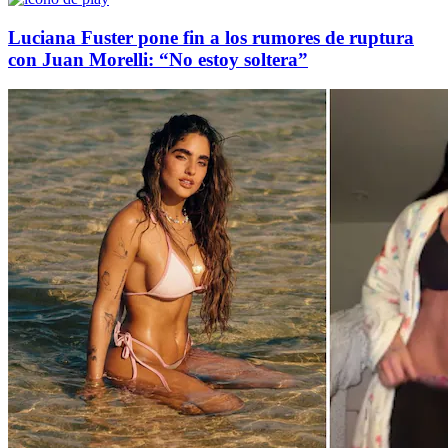
Luciana Fuster pone fin a los rumores de ruptura
con Juan Morelli: “No estoy soltera”