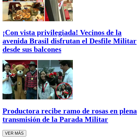
¡Con vista privilegiada! Vecinos de la
avenida Brasil disfrutan el Desfile Militar
desde sus balcones
Productora recibe ramo de rosas en plena
transmisión de la Parada Militar
VER MÁS