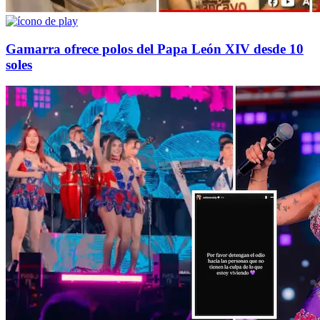
Gamarra ofrece polos del Papa León XIV desde 10
soles