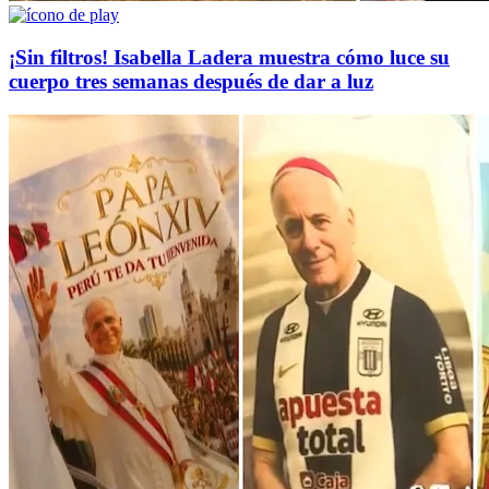
¡Sin filtros! Isabella Ladera muestra cómo luce su
cuerpo tres semanas después de dar a luz