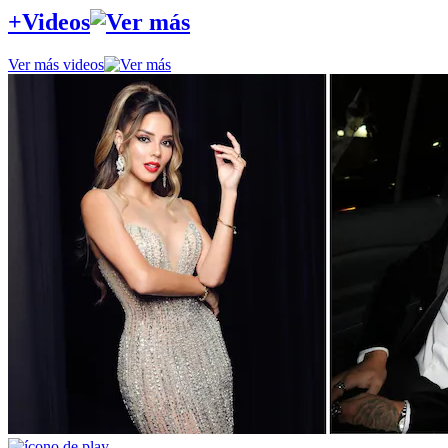
+Videos
Ver más videos