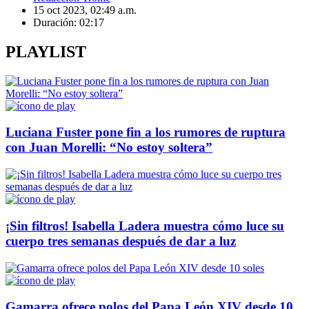
15 oct 2023, 02:49 a.m.
Duración:
02:17
PLAYLIST
Luciana Fuster pone fin a los rumores de ruptura
con Juan Morelli: “No estoy soltera”
¡Sin filtros! Isabella Ladera muestra cómo luce su
cuerpo tres semanas después de dar a luz
Gamarra ofrece polos del Papa León XIV desde 10