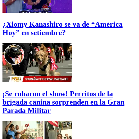
¿Xiomy Kanashiro se va de “América
Hoy” en setiembre?
¡Se robaron el show! Perritos de la
brigada canina sorprenden en la Gran
Parada Militar