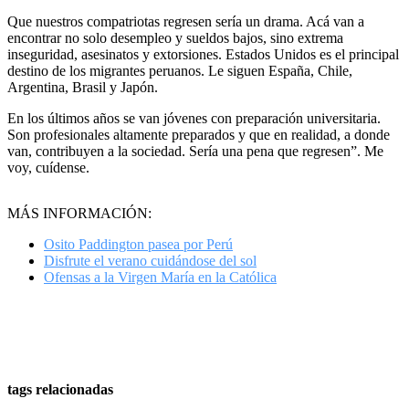
Que nuestros compatriotas regresen sería un drama. Acá van a
encontrar no solo desempleo y sueldos bajos, sino extrema
inseguridad, asesinatos y extorsiones. Estados Unidos es el principal
destino de los migrantes peruanos. Le siguen España, Chile,
Argentina, Brasil y Japón.
En los últimos años se van jóvenes con preparación universitaria.
Son profesionales altamente preparados y que en realidad, a donde
van, contribuyen a la sociedad. Sería una pena que regresen”. Me
voy, cuídense.
MÁS INFORMACIÓN:
Osito Paddington pasea por Perú
Disfrute el verano cuidándose del sol
Ofensas a la Virgen María en la Católica
tags relacionadas