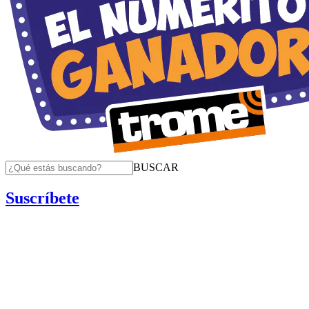
BUSCAR
Suscríbete