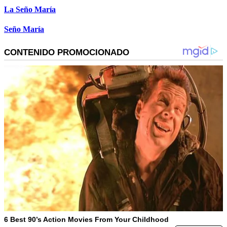
La Seño María
Seño María