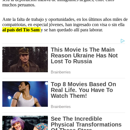
muchos peruanos.
Ante la falta de trabajo y oportunidades, en los últimos años miles de
compatriotas, en especial jóvenes, han ingresado con visa o sin ella
al país del Tío Sam
y se han quedado allí para laborar.