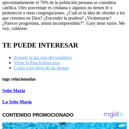
aproximadamente el 76% de la población peruana se considera
católica. Otro porcentaje es cristiana y algunos no tienen fe o
pertenecen a otras congregaciones. ¿Cuál es la idea de ofender a los
que creemos en Dios? ¿Encender la pradera? ¿Victimizarse?
¿Parecer progresista, artista incomprendido?”. Gary tiene razón. Me
voy, cuídense.
TE PUEDE INTERESAR
Respete la luz roja del semáforo
Viene la Pancholona rusa
Cuida a tus hijos de las drogas
tags relacionadas
Seño María
La Seño María