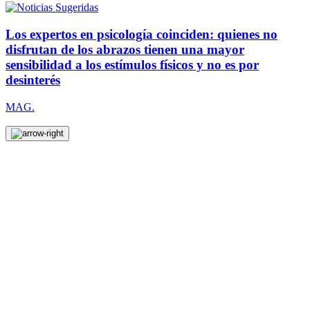
Los expertos en psicología coinciden: quienes no
disfrutan de los abrazos tienen una mayor
sensibilidad a los estímulos físicos y no es por
desinterés
MAG.