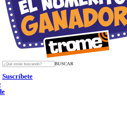
BUSCAR
Suscríbete