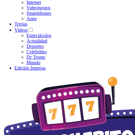
Internet
Videojuegos
Smartphones
Apps
Trivias
Videos
Espectáculos
Actualidad
Deportes
Celebrities
Dr Trome
Mundo
Edición Impresa