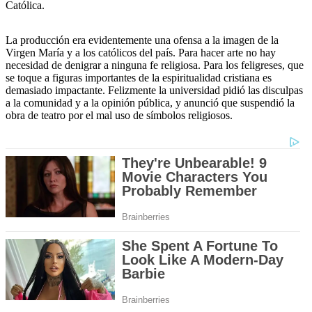
Católica.
La producción era evidentemente una ofensa a la imagen de la
Virgen María y a los católicos del país. Para hacer arte no hay
necesidad de denigrar a ninguna fe religiosa. Para los feligreses, que
se toque a figuras importantes de la espiritualidad cristiana es
demasiado impactante. Felizmente la universidad pidió las disculpas
a la comunidad y a la opinión pública, y anunció que suspendió la
obra de teatro por el mal uso de símbolos religiosos.