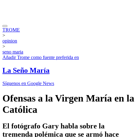
TROME
>
opinion
>
seno maria
Añadir
Trome
como fuente preferida en
La Seño María
Síguenos en Google News
Ofensas a la Virgen María en la
Católica
El fotógrafo Gary habla sobre la
tremenda polémica que se armó hace