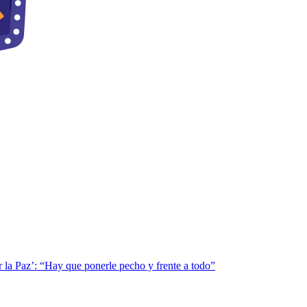
 Paz’: “Hay que ponerle pecho y frente a todo”