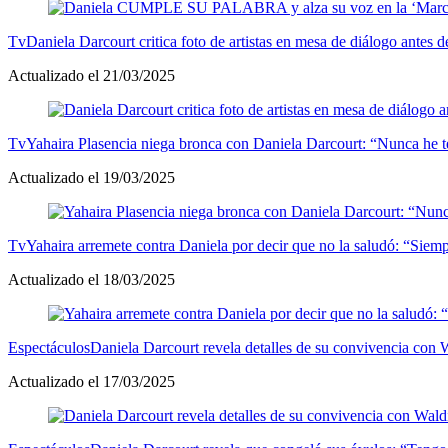
Tv
Daniela Darcourt critica foto de artistas en mesa de diálogo antes
Actualizado el 21/03/2025
Tv
Yahaira Plasencia niega bronca con Daniela Darcourt: “Nunca he te
Actualizado el 19/03/2025
Tv
Yahaira arremete contra Daniela por decir que no la saludó: “Siem
Actualizado el 18/03/2025
Espectáculos
Daniela Darcourt revela detalles de su convivencia con 
Actualizado el 17/03/2025