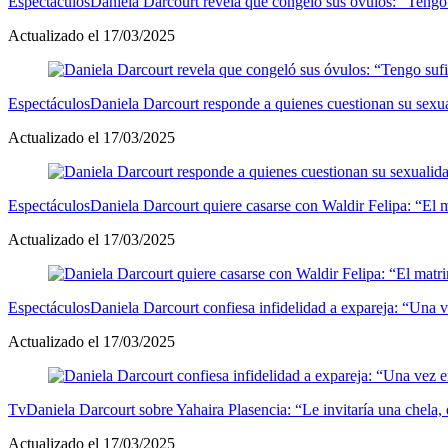
Espectáculos
Daniela Darcourt revela que congeló sus óvulos: “Tengo 
Actualizado el 17/03/2025
Espectáculos
Daniela Darcourt responde a quienes cuestionan su sexu
Actualizado el 17/03/2025
Espectáculos
Daniela Darcourt quiere casarse con Waldir Felipa: “El
Actualizado el 17/03/2025
Espectáculos
Daniela Darcourt confiesa infidelidad a expareja: “Una ve
Actualizado el 17/03/2025
Tv
Daniela Darcourt sobre Yahaira Plasencia: “Le invitaría una chela,
Actualizado el 17/03/2025