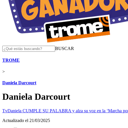
BUSCAR
TROME
>
Daniela Darcourt
Daniela Darcourt
Tv
Daniela CUMPLE SU PALABRA y alza su voz en la ‘Marcha por la
Actualizado el 21/03/2025