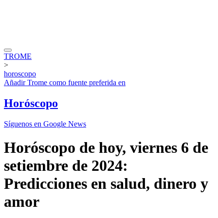
TROME
>
horoscopo
Añadir
Trome
como fuente preferida en
Horóscopo
Síguenos en Google News
Horóscopo de hoy, viernes 6 de
setiembre de 2024:
Predicciones en salud, dinero y
amor