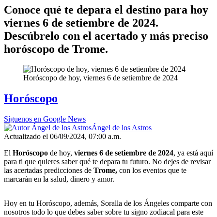
Conoce qué te depara el destino para hoy
viernes 6 de setiembre de 2024.
Descúbrelo con el acertado y más preciso
horóscopo de Trome.
Horóscopo de hoy, viernes 6 de setiembre de 2024
Horóscopo
Síguenos en Google News
Ángel de los Astros
Actualizado el 06/09/2024, 07:00 a.m.
El
Horóscopo
de hoy,
viernes 6 de setiembre de 2024
, ya está aquí
para ti que quieres saber qué te depara tu futuro. No dejes de revisar
las acertadas predicciones de
Trome,
con los eventos que te
marcarán en la salud, dinero y amor.
Hoy en tu Horóscopo, además, Soralla de los Ángeles comparte con
nosotros todo lo que debes saber sobre tu signo zodiacal para este