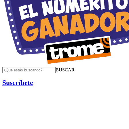
BUSCAR
Suscríbete