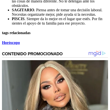
las cosas de manera diferente. No te detengas ante los
obstáculos.
SAGITARIO
. Piensa antes de tomar una decisión laboral.
Necesitas organizarte mejor, pide ayuda si la necesitas.
PISCIS
. Siempre da lo mejor en el lugar que estés. Por fin
sientes el apoyo de tu familia para ese proyecto.
tags relacionadas
Horóscopo