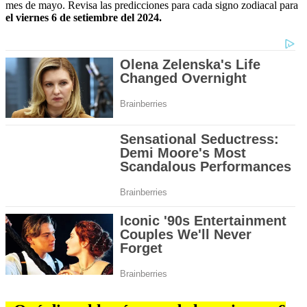
mes de mayo. Revisa las predicciones para cada signo zodiacal para
el viernes 6 de setiembre del 2024.