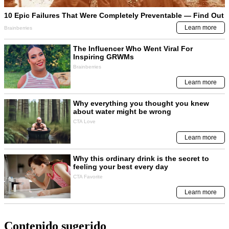
Contenido sugerido