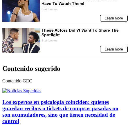
Contenido sugerido
Contenido
GEC
Los expertos en psicología coinciden: quienes
guardan recibos o tickets de compras pasadas no
son acumuladores, sino que tienen necesidad de
control