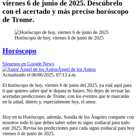
viernes 6 de junio de 2025. Descúbrelo
con el acertado y más preciso horóscopo
de Trome.
Horóscopo de hoy, viernes 6 de junio de 2025
Horóscopo
Síguenos en Google News
Ángel de los Astros
Actualizado el 06/06/2025, 07:13 a.m.
El horóscopo de hoy, viernes 6 de junio del 2025, ya está aquí para
ti que quieres saber qué te depara tu futuro. No dejes de revisar las
acertadas predicciones de Trome, con los eventos que te marcarán
en la salud, dinero y, especialmente hoy, el amor.
Hoy en tu Horóscopo, además, Soralla de los Ángeles comparte con
nosotros todo lo que debes saber sobre tu signo zodiacal para todo
este 2025. Revisa las predicciones para cada signo zodiacal para hoy
viernes 6 de junio de 2025.