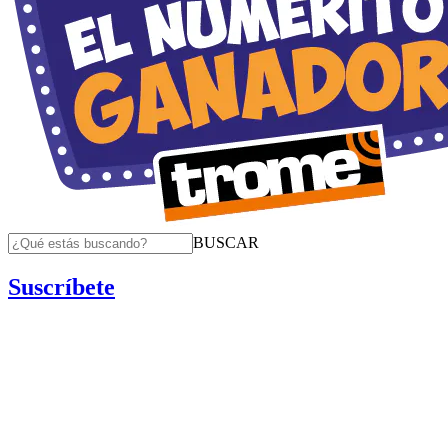
BUSCAR
Suscríbete