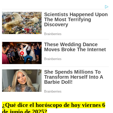
¿Qué dice el horóscopo de hoy viernes 6
de junio de 2025?