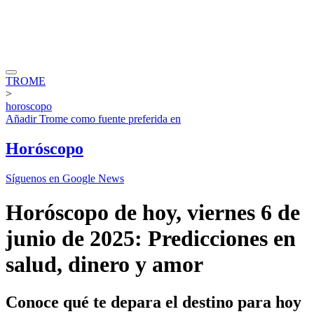
TROME
>
horoscopo
Añadir
Trome
como fuente preferida en
Horóscopo
Síguenos en Google News
Horóscopo de hoy, viernes 6 de
junio de 2025: Predicciones en
salud, dinero y amor
Conoce qué te depara el destino para hoy