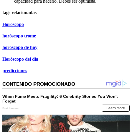
capacidad para hacerlo. Debes ser optimista.
tags relacionadas
Horóscopo
horóscopo trome
horóscopo de hoy
Horóscopo del día
predicciones