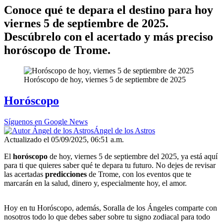
Conoce qué te depara el destino para hoy
viernes 5 de septiembre de 2025.
Descúbrelo con el acertado y más preciso
horóscopo de Trome.
Horóscopo de hoy, viernes 5 de septiembre de 2025
Horóscopo
Síguenos en Google News
Ángel de los Astros
Actualizado el 05/09/2025, 06:51 a.m.
El
horóscopo
de hoy, viernes 5 de septiembre del 2025, ya está aquí
para ti que quieres saber qué te depara tu futuro. No dejes de revisar
las acertadas
predicciones
de Trome, con los eventos que te
marcarán en la salud, dinero y, especialmente hoy, el amor.
Hoy en tu Horóscopo, además, Soralla de los Ángeles comparte con
nosotros todo lo que debes saber sobre tu signo zodiacal para todo