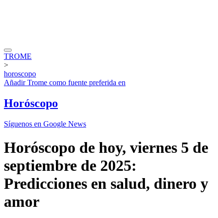
TROME
>
horoscopo
Añadir
Trome
como fuente preferida en
Horóscopo
Síguenos en Google News
Horóscopo de hoy, viernes 5 de
septiembre de 2025:
Predicciones en salud, dinero y
amor