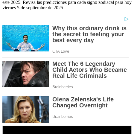
este 2025. Revisa las predicciones para cada signo zodiacal para hoy
viernes 5 de septiembre de 2025.