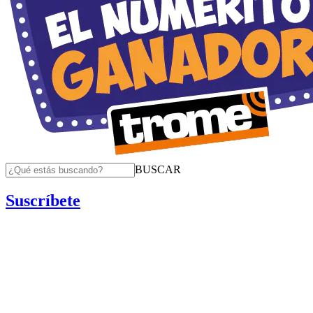
BUSCAR
Suscríbete