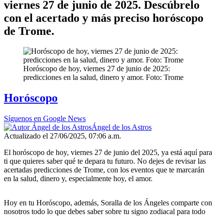
viernes 27 de junio de 2025. Descúbrelo
con el acertado y más preciso horóscopo
de Trome.
Horóscopo de hoy, viernes 27 de junio de 2025:
predicciones en la salud, dinero y amor. Foto: Trome
Horóscopo
Síguenos en Google News
Ángel de los Astros
Actualizado el 27/06/2025, 07:06 a.m.
El horóscopo de hoy, viernes 27 de junio del 2025, ya está aquí para
ti que quieres saber qué te depara tu futuro. No dejes de revisar las
acertadas predicciones de Trome, con los eventos que te marcarán
en la salud, dinero y, especialmente hoy, el amor.
Hoy en tu Horóscopo, además, Soralla de los Ángeles comparte con
nosotros todo lo que debes saber sobre tu signo zodiacal para todo