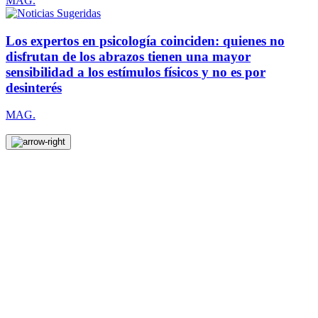
MAG.
Los expertos en psicología coinciden: quienes no
disfrutan de los abrazos tienen una mayor
sensibilidad a los estímulos físicos y no es por
desinterés
MAG.