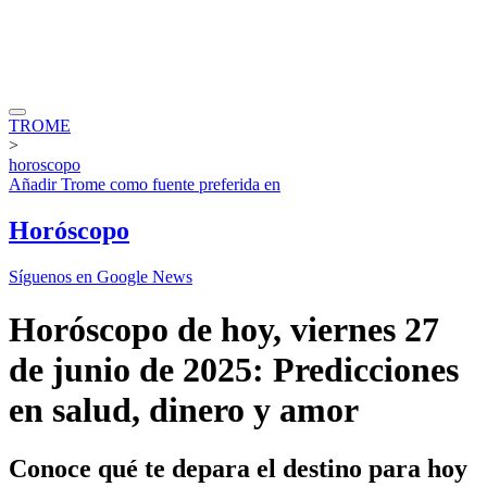
TROME
>
horoscopo
Añadir
Trome
como fuente preferida en
Horóscopo
Síguenos en Google News
Horóscopo de hoy, viernes 27
de junio de 2025: Predicciones
en salud, dinero y amor
Conoce qué te depara el destino para hoy