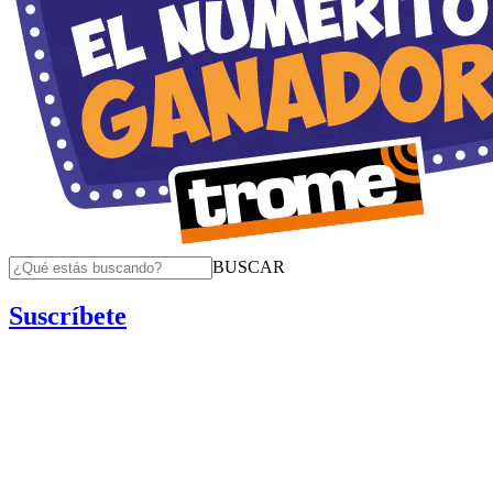
BUSCAR
Suscríbete