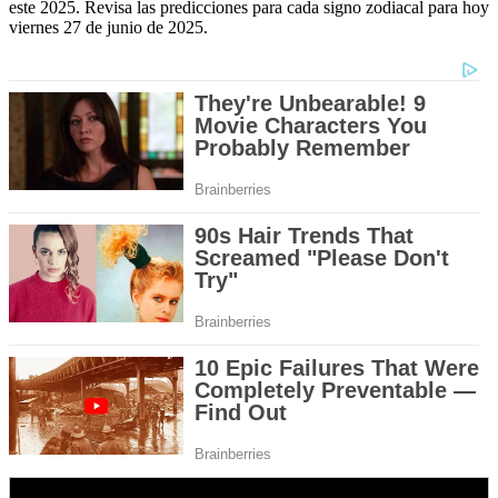
este 2025. Revisa las predicciones para cada signo zodiacal para hoy
viernes 27 de junio de 2025.