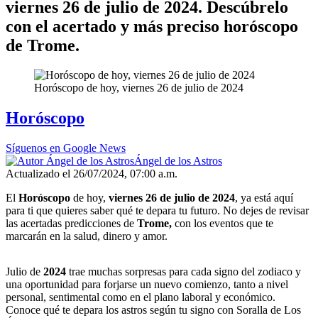
viernes 26 de julio de 2024. Descúbrelo
con el acertado y más preciso horóscopo
de Trome.
Horóscopo de hoy, viernes 26 de julio de 2024
Horóscopo
Síguenos en Google News
Ángel de los Astros
Actualizado el 26/07/2024, 07:00 a.m.
El
Horóscopo
de hoy,
viernes 26
de julio de 2024
, ya está aquí
para ti que quieres saber qué te depara tu futuro. No dejes de revisar
las acertadas predicciones de
Trome,
con los eventos que te
marcarán en la salud, dinero y amor.
Julio de
2024
trae muchas sorpresas para cada signo del zodiaco y
una oportunidad para forjarse un nuevo comienzo, tanto a nivel
personal, sentimental como en el plano laboral y económico.
Conoce qué te depara los astros según tu signo con Soralla de Los