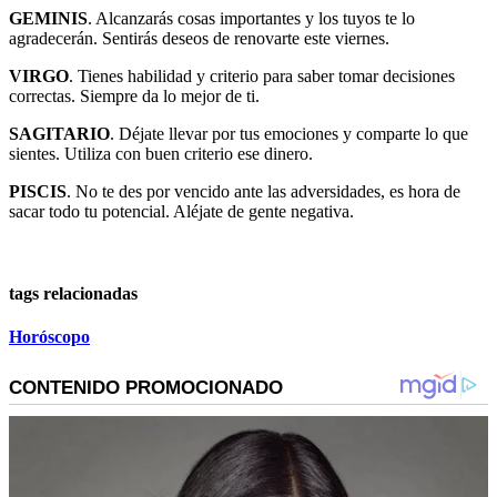
GEMINIS
. Alcanzarás cosas importantes y los tuyos te lo
agradecerán. Sentirás deseos de renovarte este viernes.
VIRGO
. Tienes habilidad y criterio para saber tomar decisiones
correctas. Siempre da lo mejor de ti.
SAGITARIO
. Déjate llevar por tus emociones y comparte lo que
sientes. Utiliza con buen criterio ese dinero.
PISCIS
. No te des por vencido ante las adversidades, es hora de
sacar todo tu potencial. Aléjate de gente negativa.
tags relacionadas
Horóscopo