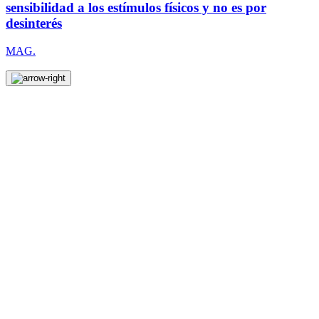
sensibilidad a los estímulos físicos y no es por
desinterés
MAG.