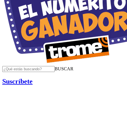
BUSCAR
Suscríbete