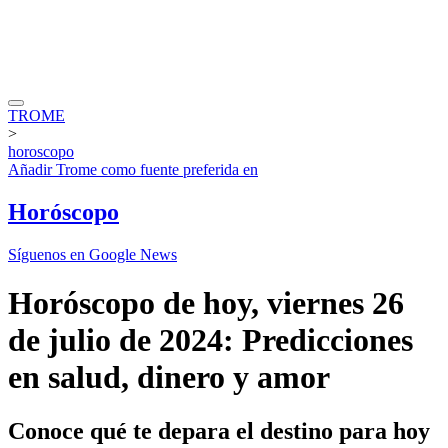
TROME
>
horoscopo
Añadir
Trome
como fuente preferida en
Horóscopo
Síguenos en Google News
Horóscopo de hoy, viernes 26
de julio de 2024: Predicciones
en salud, dinero y amor
Conoce qué te depara el destino para hoy