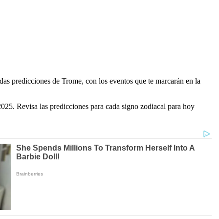
rtadas predicciones de Trome, con los eventos que te marcarán en la
025. Revisa las predicciones para cada signo zodiacal para hoy