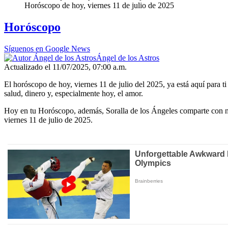
Horóscopo de hoy, viernes 11 de julio de 2025
Horóscopo
Síguenos en Google News
Ángel de los Astros
Actualizado el 11/07/2025, 07:00 a.m.
El horóscopo de hoy, viernes 11 de julio del 2025, ya está aquí para t
salud, dinero y, especialmente hoy, el amor.
Hoy en tu Horóscopo, además, Soralla de los Ángeles comparte con nos
viernes 11 de julio de 2025.