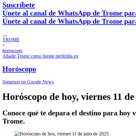
Suscríbete
Únete al canal de WhatsApp de Trome par
Únete al canal de WhatsApp de Trome par
TROME
>
horoscopo
Añadir
Trome
como fuente preferida en
Horóscopo
Síguenos en Google News
Horóscopo de hoy, viernes 11 de 
Conoce qué te depara el destino para hoy v
Trome.