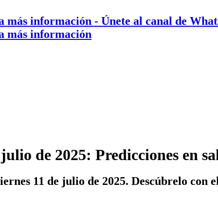
a más información
- Únete al canal de Wha
a más información
julio de 2025: Predicciones en s
iernes 11 de julio de 2025. Descúbrelo con 