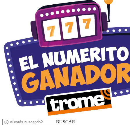
BUSCAR