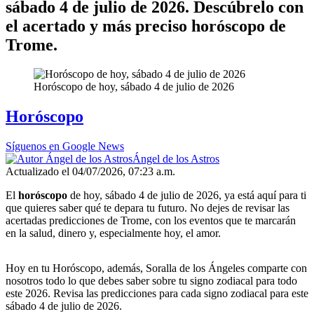
sábado 4 de julio de 2026. Descúbrelo con
el acertado y más preciso horóscopo de
Trome.
Horóscopo de hoy, sábado 4 de julio de 2026
Horóscopo
Síguenos en Google News
Ángel de los Astros
Actualizado el 04/07/2026, 07:23 a.m.
El
horóscopo
de hoy, sábado 4 de julio de 2026, ya está aquí para ti
que quieres saber qué te depara tu futuro. No dejes de revisar las
acertadas predicciones de Trome, con los eventos que te marcarán
en la salud, dinero y, especialmente hoy, el amor.
Hoy en tu Horóscopo, además, Soralla de los Ángeles comparte con
nosotros todo lo que debes saber sobre tu signo zodiacal para todo
este 2026. Revisa las predicciones para cada signo zodiacal para este
sábado 4 de julio de 2026.