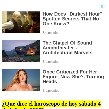
¿Qué dice el horóscopo de hoy sábado 4