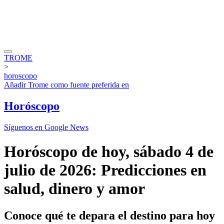
TROME
>
horoscopo
Añadir
Trome
como fuente preferida en
Horóscopo
Síguenos en Google News
Horóscopo de hoy, sábado 4 de
julio de 2026: Predicciones en
salud, dinero y amor
Conoce qué te depara el destino para hoy