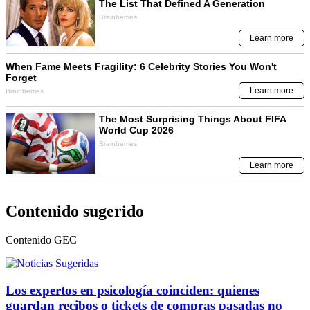
Contenido sugerido
Contenido
GEC
Los expertos en psicología coinciden: quienes
guardan recibos o tickets de compras pasadas no