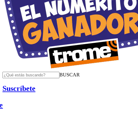
BUSCAR
Suscríbete