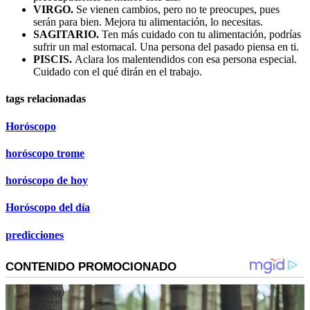
VIRGO.
Se vienen cambios, pero no te preocupes, pues
serán para bien. Mejora tu alimentación, lo necesitas.
SAGITARIO.
Ten más cuidado con tu alimentación, podrías
sufrir un mal estomacal. Una persona del pasado piensa en ti.
PISCIS.
Aclara los malentendidos con esa persona especial.
Cuidado con el qué dirán en el trabajo.
tags relacionadas
Horóscopo
horóscopo trome
horóscopo de hoy
Horóscopo del día
predicciones