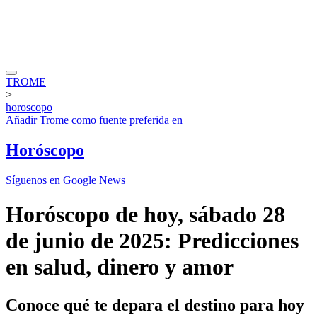
TROME
>
horoscopo
Añadir
Trome
como fuente preferida en
Horóscopo
Síguenos en Google News
Horóscopo de hoy, sábado 28
de junio de 2025: Predicciones
en salud, dinero y amor
Conoce qué te depara el destino para hoy