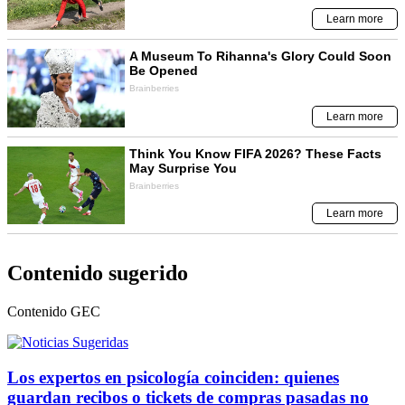
Contenido sugerido
Contenido
GEC
Los expertos en psicología coinciden: quienes
guardan recibos o tickets de compras pasadas no