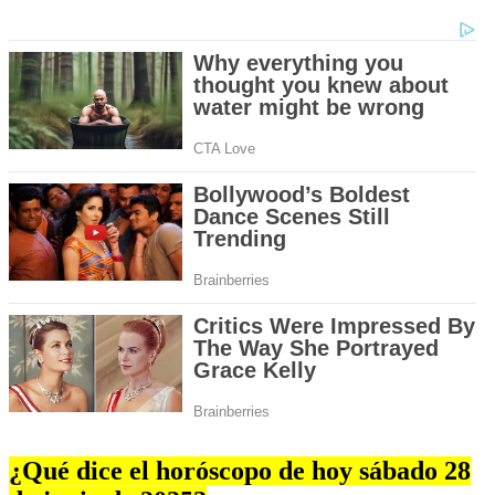
¿Qué dice el horóscopo de hoy sábado 28