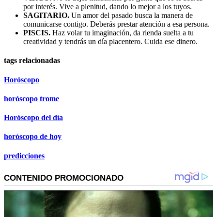
por interés. Vive a plenitud, dando lo mejor a los tuyos.
SAGITARIO.
Un amor del pasado busca la manera de
comunicarse contigo. Deberás prestar atención a esa persona.
PISCIS.
Haz volar tu imaginación, da rienda suelta a tu
creatividad y tendrás un día placentero. Cuida ese dinero.
tags relacionadas
Horóscopo
horóscopo trome
Horóscopo del día
horóscopo de hoy
predicciones