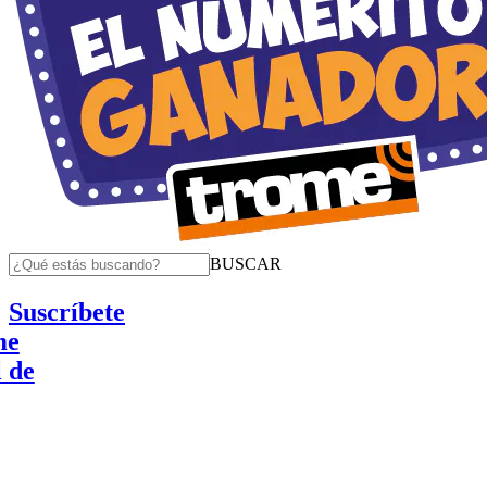
BUSCAR
Suscríbete