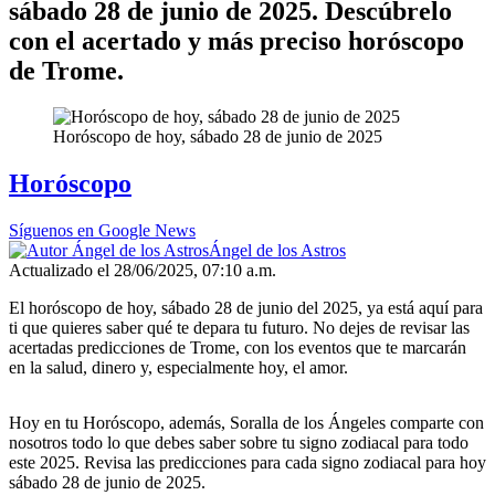
sábado 28 de junio de 2025. Descúbrelo
con el acertado y más preciso horóscopo
de Trome.
Horóscopo de hoy, sábado 28 de junio de 2025
Horóscopo
Síguenos en Google News
Ángel de los Astros
Actualizado el 28/06/2025, 07:10 a.m.
El horóscopo de hoy, sábado 28 de junio del 2025, ya está aquí para
ti que quieres saber qué te depara tu futuro. No dejes de revisar las
acertadas predicciones de Trome, con los eventos que te marcarán
en la salud, dinero y, especialmente hoy, el amor.
Hoy en tu Horóscopo, además, Soralla de los Ángeles comparte con
nosotros todo lo que debes saber sobre tu signo zodiacal para todo
este 2025. Revisa las predicciones para cada signo zodiacal para hoy
sábado 28 de junio de 2025.