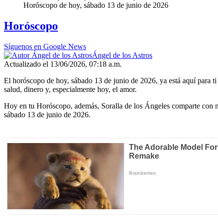
Horóscopo de hoy, sábado 13 de junio de 2026
Horóscopo
Síguenos en Google News
Ángel de los Astros
Actualizado el 13/06/2026, 07:18 a.m.
El horóscopo de hoy, sábado 13 de junio de 2026, ya está aquí para ti 
salud, dinero y, especialmente hoy, el amor.
Hoy en tu Horóscopo, además, Soralla de los Ángeles comparte con nos
sábado 13 de junio de 2026.