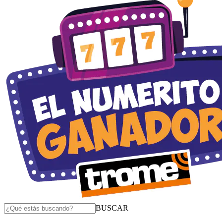
BUSCAR