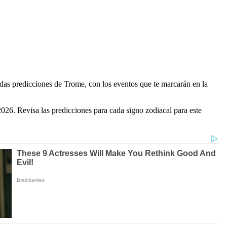
tadas predicciones de Trome, con los eventos que te marcarán en la
026. Revisa las predicciones para cada signo zodiacal para este