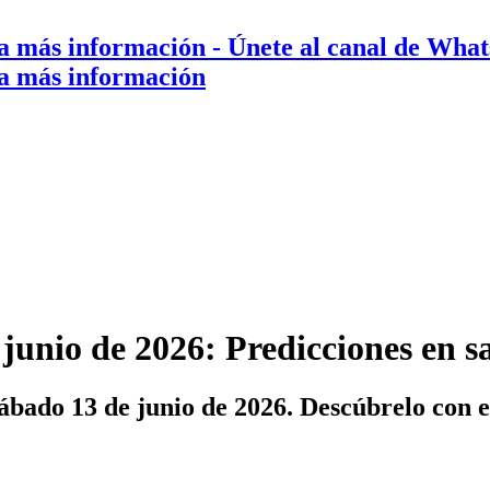
a más información
- Únete al canal de Wha
a más información
junio de 2026: Predicciones en s
ábado 13 de junio de 2026. Descúbrelo con 