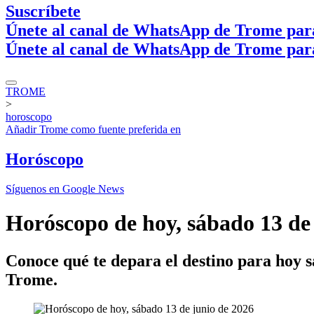
Suscríbete
Únete al canal de WhatsApp de Trome par
Únete al canal de WhatsApp de Trome par
TROME
>
horoscopo
Añadir
Trome
como fuente preferida en
Horóscopo
Síguenos en Google News
Horóscopo de hoy, sábado 13 de 
Conoce qué te depara el destino para hoy s
Trome.