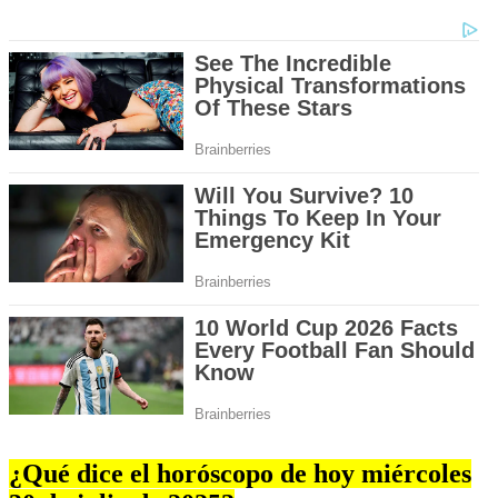
¿Qué dice el horóscopo de hoy miércoles