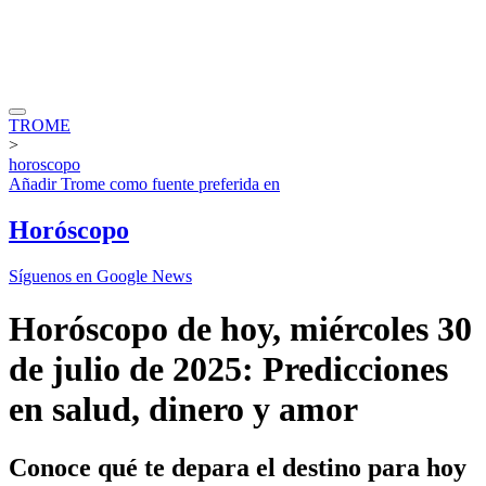
TROME
>
horoscopo
Añadir
Trome
como fuente preferida en
Horóscopo
Síguenos en Google News
Horóscopo de hoy, miércoles 30
de julio de 2025: Predicciones
en salud, dinero y amor
Conoce qué te depara el destino para hoy