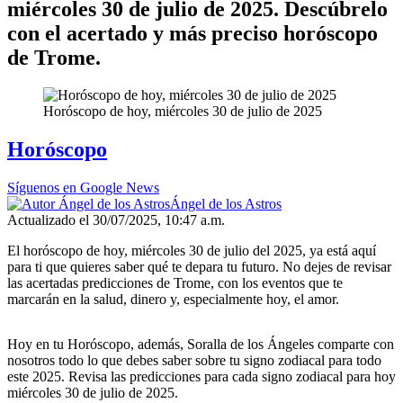
miércoles 30 de julio de 2025. Descúbrelo
con el acertado y más preciso horóscopo
de Trome.
Horóscopo de hoy, miércoles 30 de julio de 2025
Horóscopo
Síguenos en Google News
Ángel de los Astros
Actualizado el 30/07/2025, 10:47 a.m.
El horóscopo de hoy, miércoles 30 de julio del 2025, ya está aquí
para ti que quieres saber qué te depara tu futuro. No dejes de revisar
las acertadas predicciones de Trome, con los eventos que te
marcarán en la salud, dinero y, especialmente hoy, el amor.
Hoy en tu Horóscopo, además, Soralla de los Ángeles comparte con
nosotros todo lo que debes saber sobre tu signo zodiacal para todo
este 2025. Revisa las predicciones para cada signo zodiacal para hoy
miércoles 30 de julio de 2025.