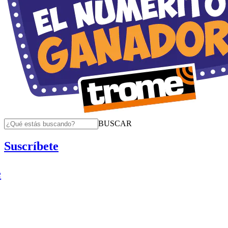
BUSCAR
Suscríbete