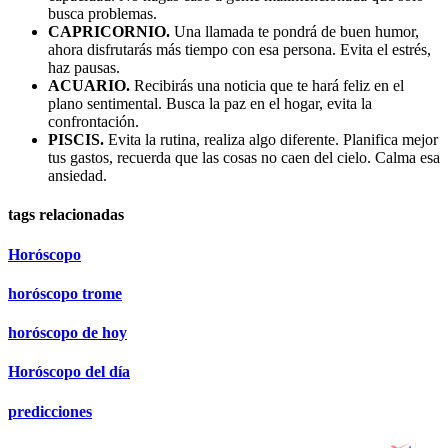
busca problemas.
CAPRICORNIO.
Una llamada te pondrá de buen humor,
ahora disfrutarás más tiempo con esa persona. Evita el estrés,
haz pausas.
ACUARIO.
Recibirás una noticia que te hará feliz en el
plano sentimental. Busca la paz en el hogar, evita la
confrontación.
PISCIS.
Evita la rutina, realiza algo diferente. Planifica mejor
tus gastos, recuerda que las cosas no caen del cielo. Calma esa
ansiedad.
tags relacionadas
Horóscopo
horóscopo trome
horóscopo de hoy
Horóscopo del día
predicciones