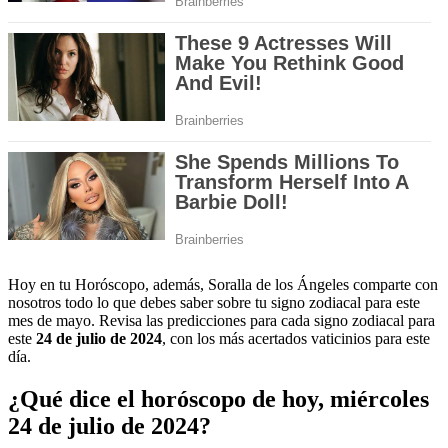
Hoy en tu Horóscopo, además, Soralla de los Ángeles comparte con
nosotros todo lo que debes saber sobre tu signo zodiacal para este
mes de mayo. Revisa las predicciones para cada signo zodiacal para
este
24 de julio de 2024
, con los más acertados vaticinios para este
día.
¿Qué dice el horóscopo de hoy, miércoles
24 de julio de 2024?