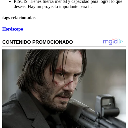
PISCIS. Tienes fuerza mental y capacidad para lograr lo que
deseas. Hay un proyecto importante para ti.
tags relacionadas
Horóscopo