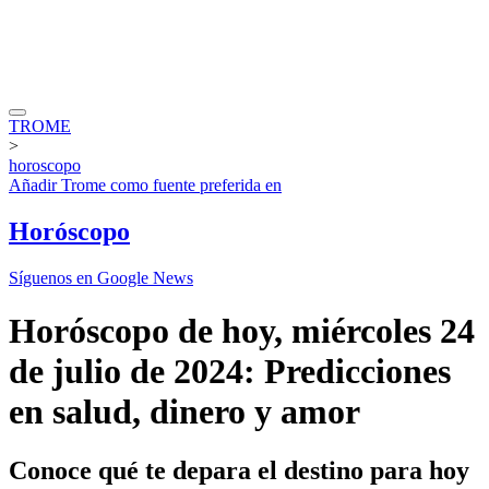
TROME
>
horoscopo
Añadir
Trome
como fuente preferida en
Horóscopo
Síguenos en Google News
Horóscopo de hoy, miércoles 24
de julio de 2024: Predicciones
en salud, dinero y amor
Conoce qué te depara el destino para hoy