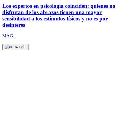
Los expertos en psicología coinciden: quienes no
disfrutan de los abrazos tienen una mayor
sensibilidad a los estímulos físicos y no es por
desinterés
MAG.