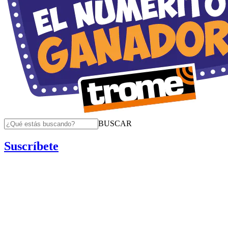
BUSCAR
Suscríbete