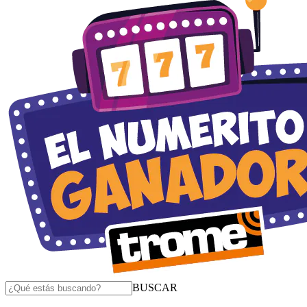
BUSCAR