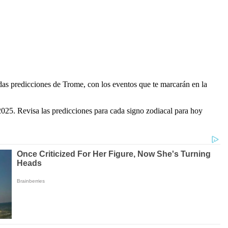
tadas predicciones de Trome, con los eventos que te marcarán en la
025. Revisa las predicciones para cada signo zodiacal para hoy