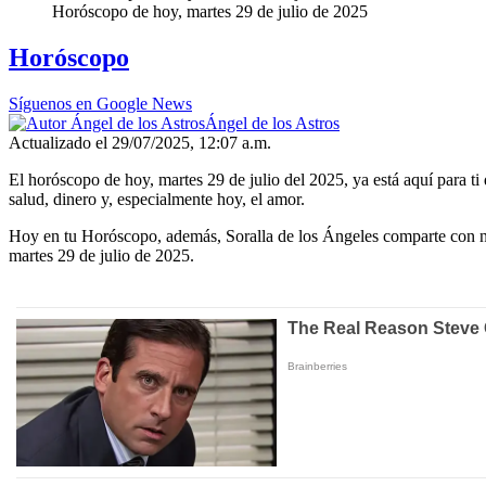
Horóscopo de hoy, martes 29 de julio de 2025
Horóscopo
Síguenos en Google News
Ángel de los Astros
Actualizado el 29/07/2025, 12:07 a.m.
El horóscopo de hoy, martes 29 de julio del 2025, ya está aquí para ti
salud, dinero y, especialmente hoy, el amor.
Hoy en tu Horóscopo, además, Soralla de los Ángeles comparte con nos
martes 29 de julio de 2025.