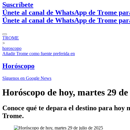
Suscríbete
Únete al canal de WhatsApp de Trome par
Únete al canal de WhatsApp de Trome par
TROME
>
horoscopo
Añadir
Trome
como fuente preferida en
Horóscopo
Síguenos en Google News
Horóscopo de hoy, martes 29 de 
Conoce qué te depara el destino para hoy m
Trome.