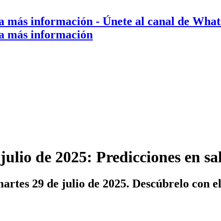
a más información
- Únete al canal de Wha
a más información
julio de 2025: Predicciones en sa
artes 29 de julio de 2025. Descúbrelo con e