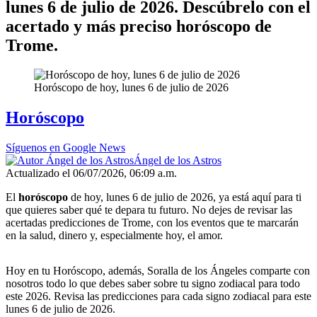
lunes 6 de julio de 2026. Descúbrelo con el
acertado y más preciso horóscopo de
Trome.
Horóscopo de hoy, lunes 6 de julio de 2026
Horóscopo
Síguenos en Google News
Ángel de los Astros
Actualizado el 06/07/2026, 06:09 a.m.
El
horóscopo
de hoy, lunes 6 de julio de 2026, ya está aquí para ti
que quieres saber qué te depara tu futuro. No dejes de revisar las
acertadas predicciones de Trome, con los eventos que te marcarán
en la salud, dinero y, especialmente hoy, el amor.
Hoy en tu Horóscopo, además, Soralla de los Ángeles comparte con
nosotros todo lo que debes saber sobre tu signo zodiacal para todo
este 2026. Revisa las predicciones para cada signo zodiacal para este
lunes 6 de julio de 2026.