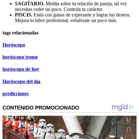
SAGITARIO.
Medita sobre tu relación de pareja, tal vez
necesitas ceder un poco. Controla tu carácter.
PISCIS.
Estás con ganas de expresarte y lograr tus deseos.
Mejora tu labor profesional, esfuérzate un poco más.
tags relacionadas
Horóscopo
horóscopo trome
horóscopo de hoy
Horóscopo del día
predicciones