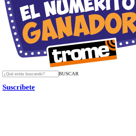
BUSCAR
Suscríbete