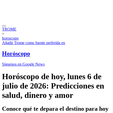
TROME
>
horoscopo
Añadir
Trome
como fuente preferida en
Horóscopo
Síguenos en Google News
Horóscopo de hoy, lunes 6 de
julio de 2026: Predicciones en
salud, dinero y amor
Conoce qué te depara el destino para hoy