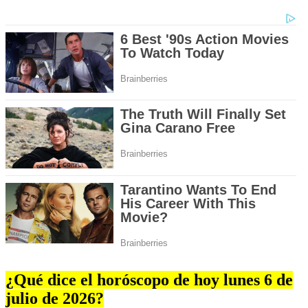
¿Qué dice el horóscopo de hoy lunes 6 de
julio de 2026?