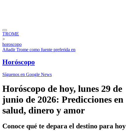
TROME
>
horoscopo
Añadir
Trome
como fuente preferida en
Horóscopo
Síguenos en Google News
Horóscopo de hoy, lunes 29 de
junio de 2026: Predicciones en
salud, dinero y amor
Conoce qué te depara el destino para hoy