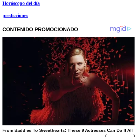
Horóscopo del día
predicciones