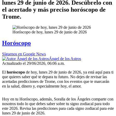
lunes 29 de junio de 2026. Descúbrelo con
el acertado y más preciso horóscopo de
Trome.
Horóscopo de hoy, lunes 29 de junio de 2026
Horóscopo
Síguenos en Google News
Ángel de los Astros
Actualizado el 29/06/2026, 06:06 a.m.
El
horóscopo
de hoy, lunes 29 de junio de 2026, ya está aquí para ti
que quieres saber qué te depara tu futuro. No dejes de revisar las
acertadas predicciones de Trome, con los eventos que te marcarán
en la salud, dinero y, especialmente hoy, el amor.
Hoy en tu Horóscopo, además, Soralla de los Ángeles comparte con
nosotros todo lo que debes saber sobre tu signo zodiacal para todo
este 2026. Revisa las predicciones para cada signo zodiacal para este
lunes 29 de junio de 2026.