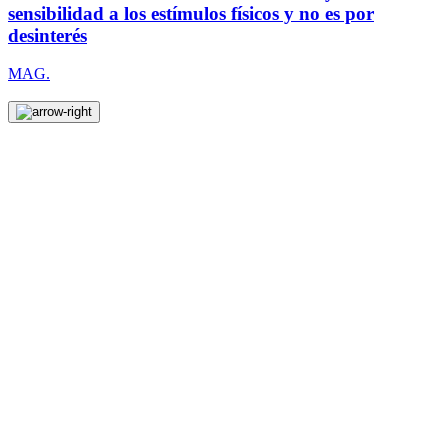
sensibilidad a los estímulos físicos y no es por
desinterés
MAG.