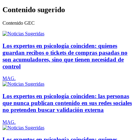
Contenido sugerido
Contenido
GEC
Los expertos en psicología coinciden: quienes
guardan recibos o tickets de compras pasadas no
son acumuladores, sino que tienen necesidad de
control
MAG.
Los expertos en psicología coinciden: las personas
que nunca publican contenido en sus redes sociales
no pretenden buscar validación externa
MAG.
Los expertos en psicología coinciden: quienes