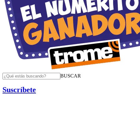
BUSCAR
Suscríbete