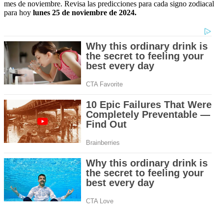
mes de noviembre. Revisa las predicciones para cada signo zodiacal
para hoy
lunes 25 de noviembre de 2024.