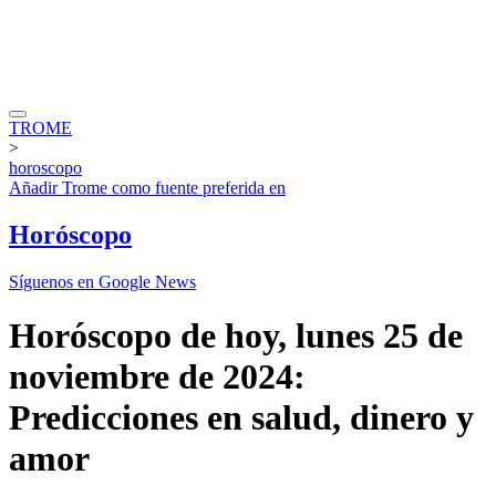
TROME
>
horoscopo
Añadir
Trome
como fuente preferida en
Horóscopo
Síguenos en Google News
Horóscopo de hoy, lunes 25 de
noviembre de 2024:
Predicciones en salud, dinero y
amor