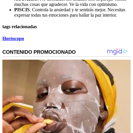
muchas cosas que agradecer. Ve la vida con optimismo.
PISCIS
. Controla la ansiedad y te sentirás mejor. Necesitas
expresar todas tus emociones para hallar la paz interior.
tags relacionadas
Horóscopo