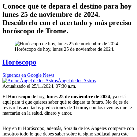
Conoce qué te depara el destino para hoy
lunes 25 de noviembre de 2024.
Descúbrelo con el acertado y más preciso
horóscopo de Trome.
Horóscopo de hoy, lunes 25 de noviembre de 2024.
Horóscopo
Síguenos en Google News
Ángel de los Astros
Actualizado el 25/11/2024, 07:30 a.m.
El
Horóscopo
de hoy,
lunes 25 de noviembre de 2024
, ya está
aquí para ti que quieres saber qué te depara tu futuro. No dejes de
revisar las acertadas predicciones de
Trome,
con los eventos que te
marcarán en la salud, dinero y amor.
Hoy en tu Horóscopo, además, Soralla de los Ángeles comparte con
nosotros todo lo que debes saber sobre tu signo zodiacal para este