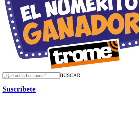
BUSCAR
Suscríbete