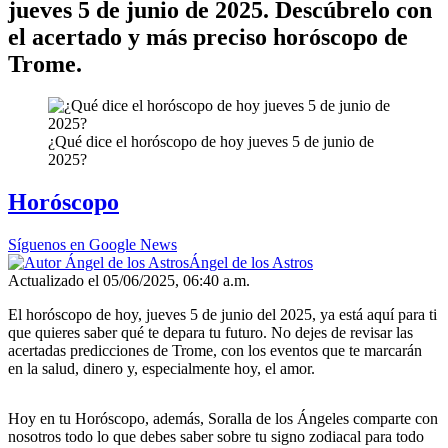
jueves 5 de junio de 2025. Descúbrelo con
el acertado y más preciso horóscopo de
Trome.
¿Qué dice el horóscopo de hoy jueves 5 de junio de
2025?
Horóscopo
Síguenos en Google News
Ángel de los Astros
Actualizado el 05/06/2025, 06:40 a.m.
El horóscopo de hoy, jueves 5 de junio del 2025, ya está aquí para ti
que quieres saber qué te depara tu futuro. No dejes de revisar las
acertadas predicciones de Trome, con los eventos que te marcarán
en la salud, dinero y, especialmente hoy, el amor.
Hoy en tu Horóscopo, además, Soralla de los Ángeles comparte con
nosotros todo lo que debes saber sobre tu signo zodiacal para todo