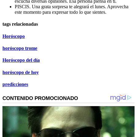
escucha diversas opiniones. Esa persona piensa en ti.
PISCIS. Una grata sorpresa te alegrará el lunes. Aprovecha
este momento para expresar todo lo que sientes.
tags relacionadas
Horóscopo
horóscopo trome
Horóscopo del día
horóscopo de hoy
predicciones