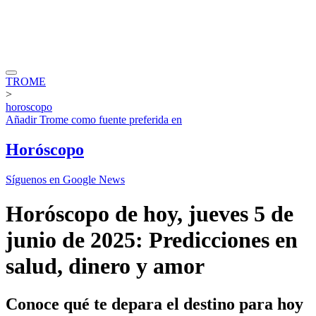
TROME
>
horoscopo
Añadir
Trome
como fuente preferida en
Horóscopo
Síguenos en Google News
Horóscopo de hoy, jueves 5 de
junio de 2025: Predicciones en
salud, dinero y amor
Conoce qué te depara el destino para hoy