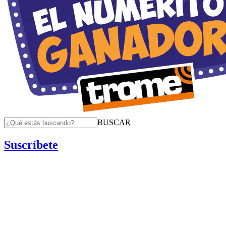
BUSCAR
Suscríbete