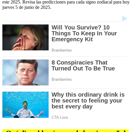
este 2025. Revisa las predicciones para cada signo zodiacal para hoy
jueves 5 de junio de 2025.