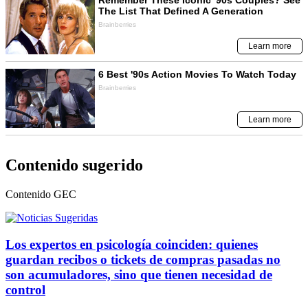
Contenido sugerido
Contenido
GEC
Los expertos en psicología coinciden: quienes
guardan recibos o tickets de compras pasadas no
son acumuladores, sino que tienen necesidad de
control