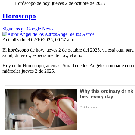
Horóscopo de hoy, jueves 2 de octubre de 2025
Horóscopo
Síguenos en Google News
Ángel de los Astros
Actualizado el 02/10/2025, 06:57 a.m.
El
horóscopo
de hoy, jueves 2 de octubre del 2025, ya está aquí para 
salud, dinero y, especialmente hoy, el amor.
Hoy en tu Horóscopo, además, Soralla de los Ángeles comparte con nos
miércoles jueves 2 de 2025.