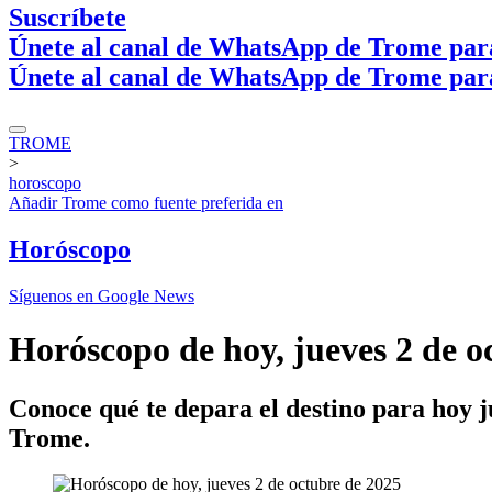
Suscríbete
Únete al canal de WhatsApp de Trome par
Únete al canal de WhatsApp de Trome par
TROME
>
horoscopo
Añadir
Trome
como fuente preferida en
Horóscopo
Síguenos en Google News
Horóscopo de hoy, jueves 2 de o
Conoce qué te depara el destino para hoy j
Trome.