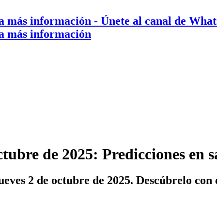
a más información
- Únete al canal de Wha
a más información
ctubre de 2025: Predicciones en 
ueves 2 de octubre de 2025. Descúbrelo con 