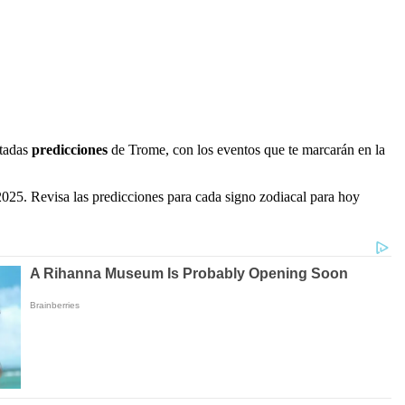
rtadas
predicciones
de Trome, con los eventos que te marcarán en la
025. Revisa las predicciones para cada signo zodiacal para hoy