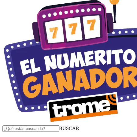
BUSCAR