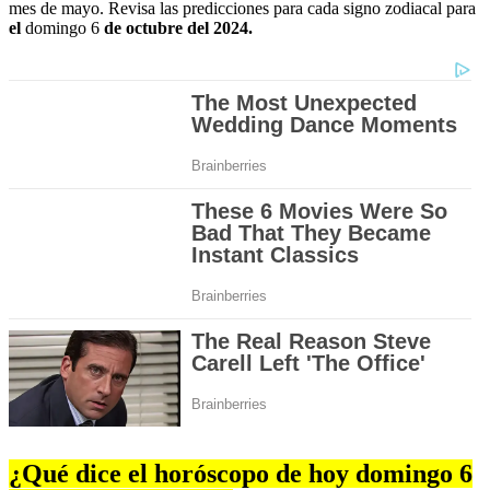
mes de mayo. Revisa las predicciones para cada signo zodiacal para
el
domingo 6
de octubre del 2024.
¿Qué dice el horóscopo de hoy domingo 6