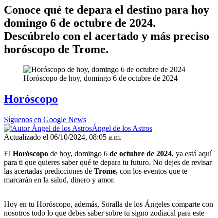
Conoce qué te depara el destino para hoy
domingo 6 de octubre de 2024.
Descúbrelo con el acertado y más preciso
horóscopo de Trome.
Horóscopo de hoy, domingo 6 de octubre de 2024
Horóscopo
Síguenos en Google News
Ángel de los Astros
Actualizado el 06/10/2024, 08:05 a.m.
El
Horóscopo
de hoy, domingo 6
de octubre de 2024
, ya está aquí
para ti que quieres saber qué te depara tu futuro. No dejes de revisar
las acertadas predicciones de
Trome,
con los eventos que te
marcarán en la salud, dinero y amor.
Hoy en tu Horóscopo, además, Soralla de los Ángeles comparte con
nosotros todo lo que debes saber sobre tu signo zodiacal para este