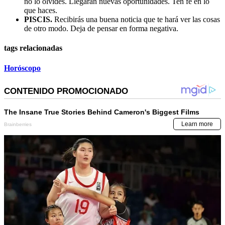
no lo olvides. Llegarán nuevas oportunidades. Ten fe en lo
que haces.
PISCIS.
Recibirás una buena noticia que te hará ver las cosas
de otro modo. Deja de pensar en forma negativa.
tags relacionadas
Horóscopo