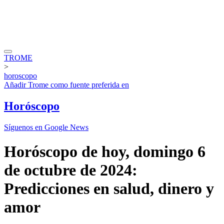
TROME
>
horoscopo
Añadir
Trome
como fuente preferida en
Horóscopo
Síguenos en Google News
Horóscopo de hoy, domingo 6
de octubre de 2024:
Predicciones en salud, dinero y
amor