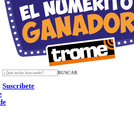
BUSCAR
Suscríbete