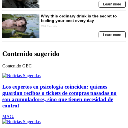
Contenido sugerido
Contenido
GEC
Los expertos en psicología coinciden: quienes
guardan recibos o tickets de compras pasadas no
son acumuladores, sino que tienen necesidad de
control
MAG.