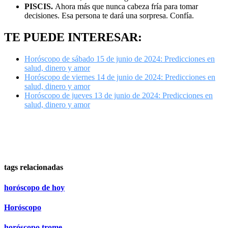
PISCIS.
Ahora más que nunca cabeza fría para tomar
decisiones. Esa persona te dará una sorpresa. Confía.
TE PUEDE INTERESAR:
Horóscopo de sábado 15 de junio de 2024: Predicciones en
salud, dinero y amor
Horóscopo de viernes 14 de junio de 2024: Predicciones en
salud, dinero y amor
Horóscopo de jueves 13 de junio de 2024: Predicciones en
salud, dinero y amor
tags relacionadas
horóscopo de hoy
Horóscopo
horóscopo trome