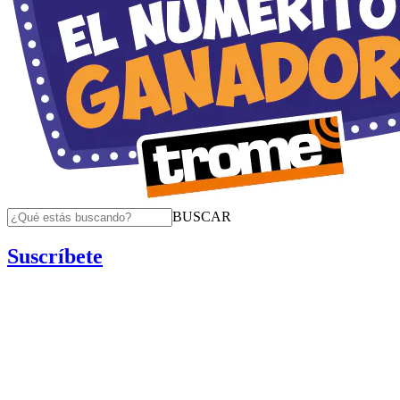
BUSCAR
Suscríbete