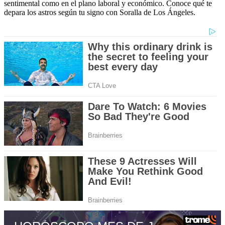
sentimental como en el plano laboral y económico. Conoce qué te
depara los astros según tu signo con Soralla de Los Ángeles.