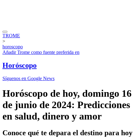
TROME
>
horoscopo
Añadir
Trome
como fuente preferida en
Horóscopo
Síguenos en Google News
Horóscopo de hoy, domingo 16
de junio de 2024: Predicciones
en salud, dinero y amor
Conoce qué te depara el destino para hoy