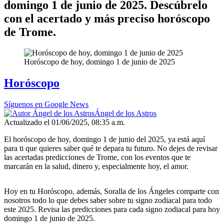
domingo 1 de junio de 2025. Descúbrelo
con el acertado y más preciso horóscopo
de Trome.
Horóscopo de hoy, domingo 1 de junio de 2025
Horóscopo
Síguenos en Google News
Ángel de los Astros
Actualizado el 01/06/2025, 08:35 a.m.
El horóscopo de hoy, domingo 1 de junio del 2025, ya está aquí
para ti que quieres saber qué te depara tu futuro. No dejes de revisar
las acertadas predicciones de Trome, con los eventos que te
marcarán en la salud, dinero y, especialmente hoy, el amor.
Hoy en tu Horóscopo, además, Soralla de los Ángeles comparte con
nosotros todo lo que debes saber sobre tu signo zodiacal para todo
este 2025. Revisa las predicciones para cada signo zodiacal para hoy
domingo 1 de junio de 2025.