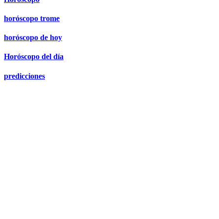
horóscopo trome
horóscopo de hoy
Horóscopo del día
predicciones