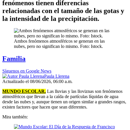
fenómenos tienen diferencias
relacionadas con el tamaño de las gotas y
la intensidad de la precipitación.
Ambos fenómenos atmosféricos se generan en las
nubes, pero no significan lo mismo. Foto: Istock.
Familia
Síguenos en Google News
Paula Llerena
Actualizado el 08/06/2026, 06:00 a.m.
MUNDO ESCOLAR.
Las lluvias y las lloviznas son fenómenos
atmosféricos que llevan a la caída de partículas líquidas de agua
desde las nubes y, aunque tienen un origen similar a grandes rasgos,
existen factores que hacen que sean diferentes.
Mira también: