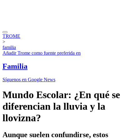
TROME
>
familia
Añadir
Trome
como fuente preferida en
Familia
Síguenos en Google News
Mundo Escolar: ¿En qué se
diferencian la lluvia y la
llovizna?
Aunque suelen confundirse, estos