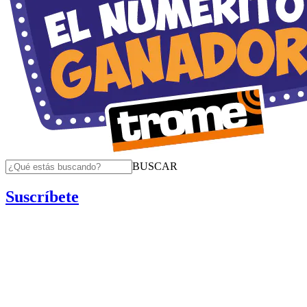
BUSCAR
Suscríbete