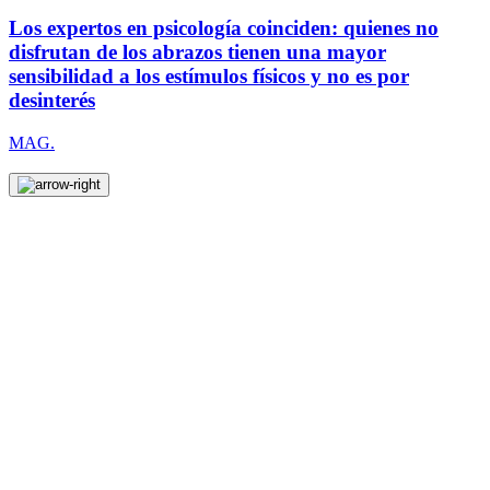
Los expertos en psicología coinciden: quienes no
disfrutan de los abrazos tienen una mayor
sensibilidad a los estímulos físicos y no es por
desinterés
MAG.