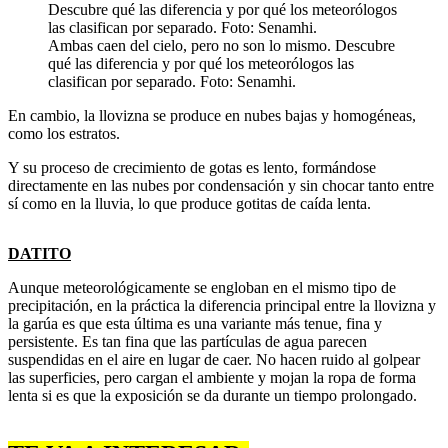
Ambas caen del cielo, pero no son lo mismo. Descubre
qué las diferencia y por qué los meteorólogos las
clasifican por separado. Foto: Senamhi.
En cambio, la llovizna se produce en nubes bajas y homogéneas,
como los estratos.
Y su proceso de crecimiento de gotas es lento, formándose
directamente en las nubes por condensación y sin chocar tanto entre
sí como en la lluvia, lo que produce gotitas de caída lenta.
DATITO
Aunque meteorológicamente se engloban en el mismo tipo de
precipitación, en la práctica la diferencia principal entre la llovizna y
la garúa es que esta última es una variante más tenue, fina y
persistente. Es tan fina que las partículas de agua parecen
suspendidas en el aire en lugar de caer. No hacen ruido al golpear
las superficies, pero cargan el ambiente y mojan la ropa de forma
lenta si es que la exposición se da durante un tiempo prolongado.