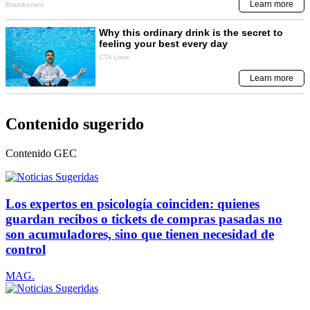
Contenido sugerido
Contenido
GEC
Los expertos en psicología coinciden: quienes
guardan recibos o tickets de compras pasadas no
son acumuladores, sino que tienen necesidad de
control
MAG.