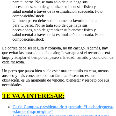
Un buen paseo debe ser el momento favorito del día
para tu perro. No se trata solo de que haga sus
necesidades, sino de garantizar su bienestar físico y
salud mental a través de la estimulación adecuada. Foto:
composición/Istock
La correa debe ser segura y cómoda, no un castigo. Además, hay
que evitar las horas de mucho calor, llevar agua si el recorrido será
largo y adaptar el tiempo del paseo a la edad, tamaño y condición de
cada mascota.
Un perro que pasea bien suele estar más tranquilo en casa, menos
ansioso y más conectado con su familia. Pasear no es una
obligación, es un momento de vínculo, bienestar y respeto por sus
necesidades.
TE VA A INTERESAR:
Carla Campos, presidenta de Agremub: “Las bodegueras
estamos desprotegidas”