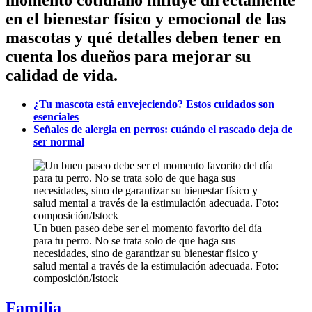
en el bienestar físico y emocional de las
mascotas y qué detalles deben tener en
cuenta los dueños para mejorar su
calidad de vida.
¿Tu mascota está envejeciendo? Estos cuidados son
esenciales
Señales de alergia en perros: cuándo el rascado deja de
ser normal
Un buen paseo debe ser el momento favorito del día
para tu perro. No se trata solo de que haga sus
necesidades, sino de garantizar su bienestar físico y
salud mental a través de la estimulación adecuada. Foto:
composición/Istock
Familia