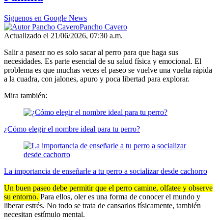
Síguenos en Google News
Pancho Cavero
Actualizado el 21/06/2026, 07:30 a.m.
Salir a pasear no es solo sacar al perro para que haga sus
necesidades. Es parte esencial de su salud física y emocional. El
problema es que muchas veces el paseo se vuelve una vuelta rápida
a la cuadra, con jalones, apuro y poca libertad para explorar.
Mira también:
¿Cómo elegir el nombre ideal para tu perro?
La importancia de enseñarle a tu perro a socializar desde cachorro
Un buen paseo debe permitir que el perro camine, olfatee y observe
su entorno.
Para ellos, oler es una forma de conocer el mundo y
liberar estrés. No todo se trata de cansarlos físicamente, también
necesitan estímulo mental.