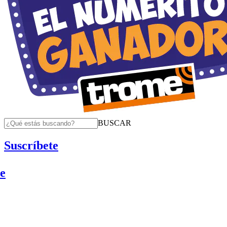
BUSCAR
Suscríbete