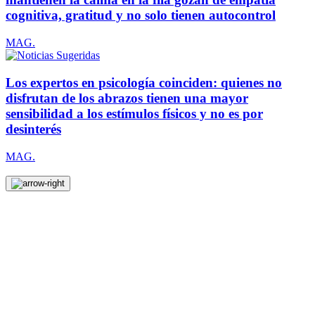
cognitiva, gratitud y no solo tienen autocontrol
MAG.
Los expertos en psicología coinciden: quienes no
disfrutan de los abrazos tienen una mayor
sensibilidad a los estímulos físicos y no es por
desinterés
MAG.