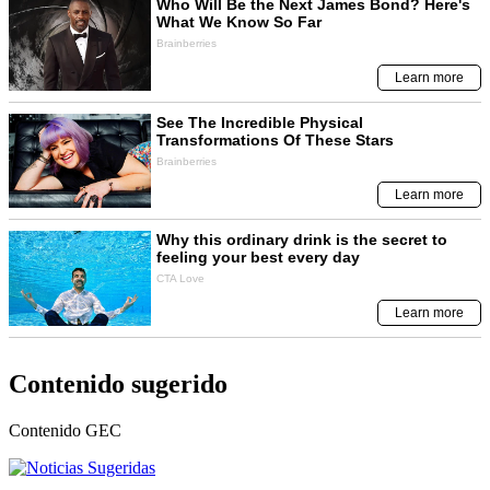
Contenido sugerido
Contenido
GEC