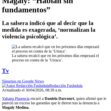
Magaly: “Hablan sin
fundamentos”
La salsera indicó que al decir que la
medida es exagerada, ‘normalizan la
violencia psicológica’.
La salsera recalcó que en los próximos días empezará el
proceso en contra de la ‘Urraca’.
Tv
Síguenos en Google News
Redacción Farándula
Actualizado el 30/04/2026, 08:39 a.m.
Yahaira Plasencia
encaró a
Daniela Darcourt
, quien afirmó que le
pareció un exceso las garantías que le dieron tras la denuncia a
Magaly Medina.