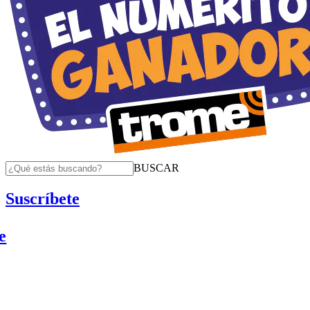
BUSCAR
Suscríbete