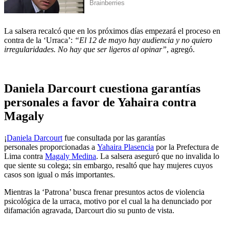
La salsera recalcó que en los próximos días empezará el proceso en
contra de la ‘Urraca’:
“El 12 de mayo hay audiencia y no quiero
irregularidades. No hay que ser ligeros al opinar”
, agregó.
Daniela Darcourt cuestiona garantías
personales a favor de Yahaira contra
Magaly
¡
Daniela Darcourt
fue consultada por las garantías
personales proporcionadas a
Yahaira Plasencia
por la Prefectura de
Lima contra
Magaly Medina
. La salsera aseguró que no invalida lo
que siente su colega; sin embargo, resaltó que hay mujeres cuyos
casos son igual o más importantes.
Mientras la ‘Patrona’ busca frenar presuntos actos de violencia
psicológica de la urraca, motivo por el cual la ha denunciado por
difamación agravada, Darcourt dio su punto de vista.