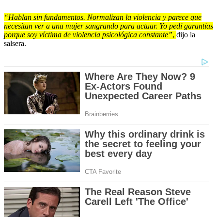
“Hablan sin fundamentos. Normalizan la violencia y parece que
necesitan ver a una mujer sangrando para actuar. Yo pedí garantías
porque soy víctima de violencia psicológica constante”
,
dijo la
salsera.