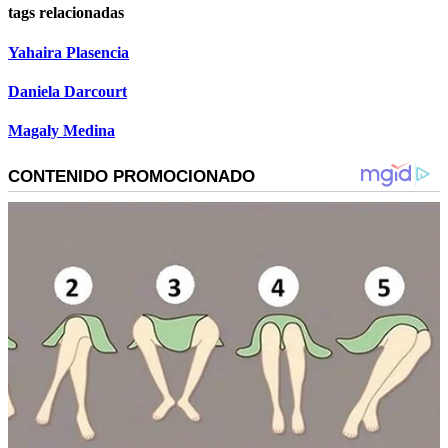
tags relacionadas
Yahaira Plasencia
Daniela Darcourt
Magaly Medina