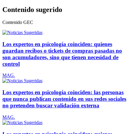
Contenido sugerido
Contenido
GEC
Los expertos en psicología coinciden: quienes
guardan recibos o tickets de compras pasadas no
son acumuladores, sino que tienen necesidad de
control
MAG.
Los expertos en psicología coinciden: las personas
que nunca publican contenido en sus redes sociales
no pretenden buscar validación externa
MAG.