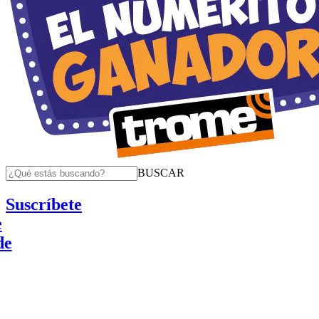
BUSCAR
Suscríbete