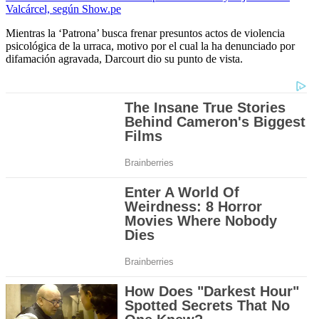
Valcárcel, según Show.pe
Mientras la ‘Patrona’ busca frenar presuntos actos de violencia
psicológica de la urraca, motivo por el cual la ha denunciado por
difamación agravada, Darcourt dio su punto de vista.