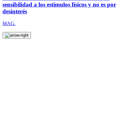
sensibilidad a los estímulos físicos y no es por
desinterés
MAG.