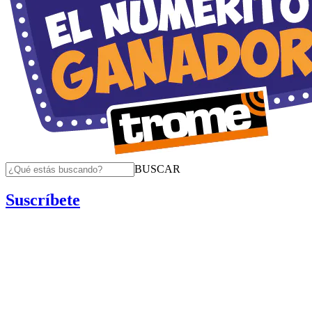
BUSCAR
Suscríbete