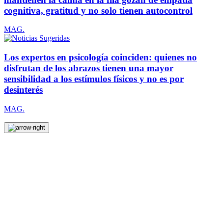
cognitiva, gratitud y no solo tienen autocontrol
MAG.
Los expertos en psicología coinciden: quienes no
disfrutan de los abrazos tienen una mayor
sensibilidad a los estímulos físicos y no es por
desinterés
MAG.